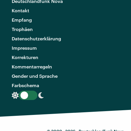
Deutschlandfunk Nova
Kontakt
Empfang
Trophäen
Datenschutzerklärung
Impressum
Korrekturen
Kommentarregeln
Gender und Sprache
Farbschema