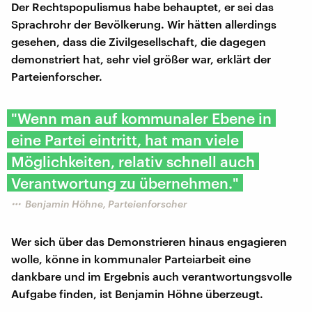
Der Rechtspopulismus habe behauptet, er sei das
Sprachrohr der Bevölkerung. Wir hätten allerdings
gesehen, dass die Zivilgesellschaft, die dagegen
demonstriert hat, sehr viel größer war, erklärt der
Parteienforscher.
"Wenn man auf kommunaler Ebene in
eine Partei eintritt, hat man viele
Möglichkeiten, relativ schnell auch
Verantwortung zu übernehmen."
Benjamin Höhne, Parteienforscher
Wer sich über das Demonstrieren hinaus engagieren
wolle, könne in kommunaler Parteiarbeit eine
dankbare und im Ergebnis auch verantwortungsvolle
Aufgabe finden, ist Benjamin Höhne überzeugt.