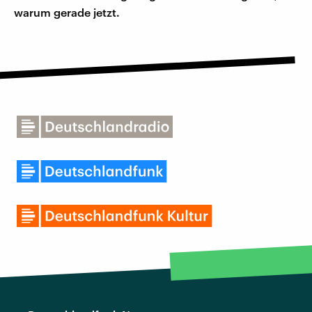
warum gerade jetzt.