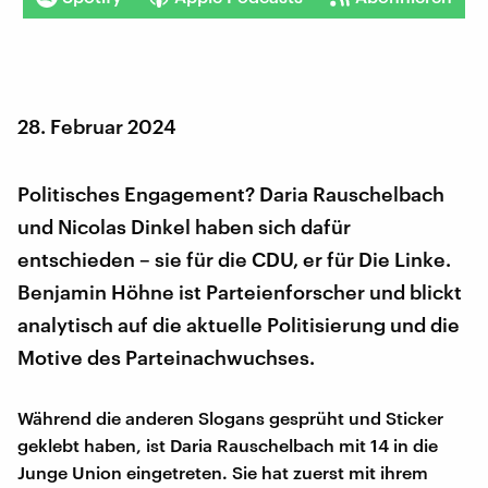
28. Februar 2024
Politisches Engagement? Daria Rauschelbach
und Nicolas Dinkel haben sich dafür
entschieden – sie für die CDU, er für Die Linke.
Benjamin Höhne ist Parteienforscher und blickt
analytisch auf die aktuelle Politisierung und die
Motive des Parteinachwuchses.
Während die anderen Slogans gesprüht und Sticker
geklebt haben, ist Daria Rauschelbach mit 14 in die
Junge Union eingetreten. Sie hat zuerst mit ihrem