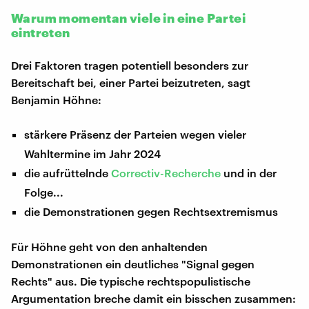
Warum momentan viele in eine Partei
eintreten
Drei Faktoren tragen potentiell besonders zur
Bereitschaft bei, einer Partei beizutreten, sagt
Benjamin Höhne:
stärkere Präsenz der Parteien wegen vieler
Wahltermine im Jahr 2024
die aufrüttelnde
Correctiv-Recherche
und in der
Folge...
die Demonstrationen gegen Rechtsextremismus
Für Höhne geht von den anhaltenden
Demonstrationen ein deutliches "Signal gegen
Rechts" aus. Die typische rechtspopulistische
Argumentation breche damit ein bisschen zusammen: