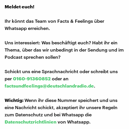
Meldet euch!
Ihr könnt das Team von Facts & Feelings über
Whatsapp erreichen.
Uns interessiert: Was beschäftigt euch? Habt ihr ein
Thema, über das wir unbedingt in der Sendung und im
Podcast sprechen sollen?
Schickt uns eine Sprachnachricht oder schreibt uns
per
0160-91360852
oder an
factsundfeelings@deutschlandradio.de
.
Wichtig:
Wenn ihr diese Nummer speichert und uns
eine Nachricht schickt, akzeptiert ihr unsere Regeln
zum Datenschutz und bei Whatsapp die
Datenschutzrichtlinien
von Whatsapp.