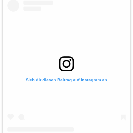
Sieh dir diesen Beitrag auf Instagram an