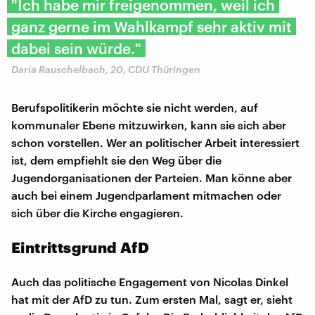
"Ich habe mir freigenommen, weil ich
ganz gerne im Wahlkampf sehr aktiv mit
dabei sein würde."
Daria Rauschelbach, 20, CDU Thüringen
Berufspolitikerin möchte sie nicht werden, auf
kommunaler Ebene mitzuwirken, kann sie sich aber
schon vorstellen. Wer an politischer Arbeit interessiert
ist, dem empfiehlt sie den Weg über die
Jugendorganisationen der Parteien. Man könne aber
auch bei einem Jugendparlament mitmachen oder
sich über die Kirche engagieren.
Eintrittsgrund AfD
Auch das politische Engagement von Nicolas Dinkel
hat mit der AfD zu tun. Zum ersten Mal, sagt er, sieht