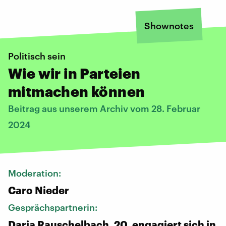
Shownotes
Politisch sein
Wie wir in Parteien
mitmachen können
Beitrag aus unserem Archiv vom 28. Februar
2024
Moderation:
Caro Nieder
Gesprächspartnerin:
Daria Rauschelbach, 20, engagiert sich in