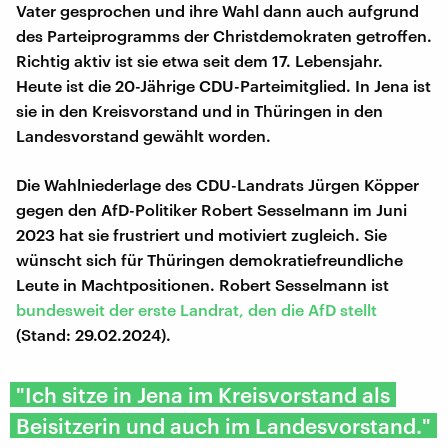
Vater gesprochen und ihre Wahl dann auch aufgrund
des Parteiprogramms der Christdemokraten getroffen.
Richtig aktiv ist sie etwa seit dem 17. Lebensjahr.
Heute ist die 20-Jährige CDU-Parteimitglied. In Jena ist
sie in den Kreisvorstand und in Thüringen in den
Landesvorstand gewählt worden.
Die Wahlniederlage des CDU-Landrats Jürgen Köpper
gegen den AfD-Politiker Robert Sesselmann im Juni
2023 hat sie frustriert und motiviert zugleich. Sie
wünscht sich für Thüringen demokratiefreundliche
Leute in Machtpositionen. Robert Sesselmann ist
bundesweit der erste Landrat, den die AfD stellt
(Stand: 29.02.2024).
"Ich sitze in Jena im Kreisvorstand als
Beisitzerin und auch im Landesvorstand."