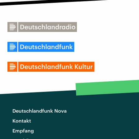
Deutschlandfunk Nova
Kontakt
Empfang