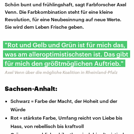
Schön bunt und frühlingshaft, sagt Farbforscher Axel
Venn. Die Farbkombination steht für eine kleine
Revolution, für eine Neubesinnung auf neue Werte.
Sie wird dem Leben Frische geben.
"Rot und Gelb und Grün ist für mich das,
was am alleroptimistischsten ist. Das gibt
für mich den größtmöglichen Auftrieb."
Axel Venn über die mögliche Koalition in Rheinland-Pfalz
Sachsen-Anhalt:
Schwarz = Farbe der Macht, der Hoheit und der
Würde
Rot = stärkste Farbe, Umfang reicht von Liebe bis
Hass, von rebellisch bis kraftvoll