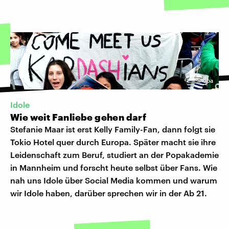
©
dpa
Idole
Wie weit Fanliebe gehen darf
Stefanie Maar ist erst Kelly Family-Fan, dann folgt sie
Tokio Hotel quer durch Europa. Später macht sie ihre
Leidenschaft zum Beruf, studiert an der Popakademie
in Mannheim und forscht heute selbst über Fans. Wie
nah uns Idole über Social Media kommen und warum
wir Idole haben, darüber sprechen wir in der Ab 21.