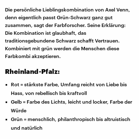
Die persönliche Lieblingskombination von Axel Venn,
denn eigentlich passt Grün-Schwarz ganz gut
zusammen, sagt der Farbforscher. Seine Erklärung:
Die Kombination ist glaubhaft, das
traditionsgebundene Schwarz schafft Vertrauen.
Kombiniert mit grün werden die Menschen diese
Farbkombi akzeptieren.
Rheinland-Pfalz:
Rot = stärkste Farbe, Umfang reicht von Liebe bis
Hass, von rebellisch bis kraftvoll
Gelb = Farbe des Lichts, leicht und locker, Farbe der
Würde
Grün = menschlich, philanthropisch bis altruistisch
und natürlich