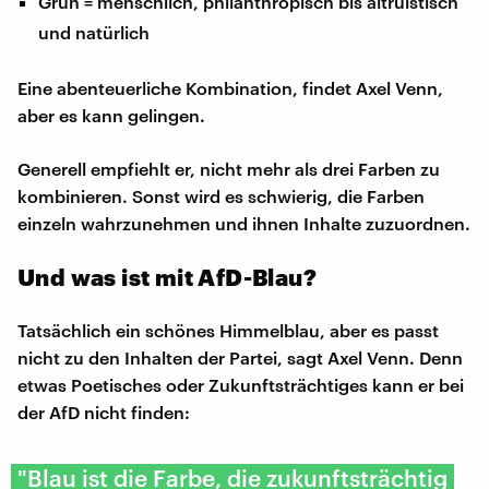
Grün = menschlich, philanthropisch bis altruistisch
und natürlich
Eine abenteuerliche Kombination, findet Axel Venn,
aber es kann gelingen.
Generell empfiehlt er, nicht mehr als drei Farben zu
kombinieren. Sonst wird es schwierig, die Farben
einzeln wahrzunehmen und ihnen Inhalte zuzuordnen.
Und was ist mit AfD-Blau?
Tatsächlich ein schönes Himmelblau, aber es passt
nicht zu den Inhalten der Partei, sagt Axel Venn. Denn
etwas Poetisches oder Zukunftsträchtiges kann er bei
der AfD nicht finden:
"Blau ist die Farbe, die zukunftsträchtig