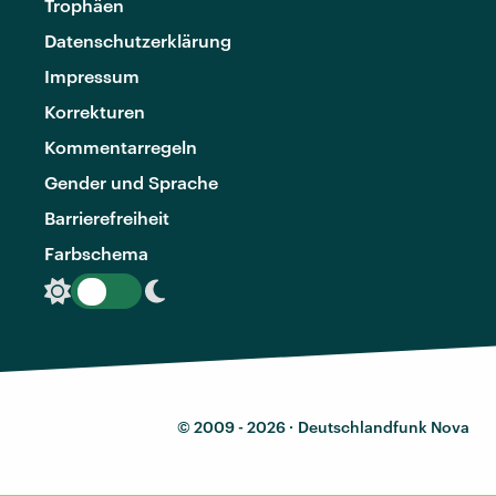
Trophäen
Datenschutzerklärung
Impressum
Korrekturen
Kommentarregeln
Gender und Sprache
Barrierefreiheit
Farbschema
© 2009 - 2026 ·
Deutschlandfunk Nova