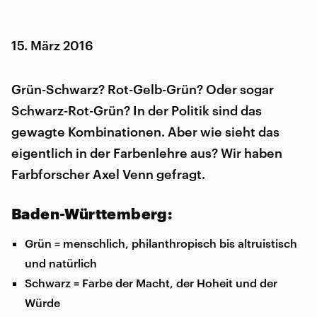
15. März 2016
Grün-Schwarz? Rot-Gelb-Grün? Oder sogar
Schwarz-Rot-Grün? In der Politik sind das
gewagte Kombinationen. Aber wie sieht das
eigentlich in der Farbenlehre aus? Wir haben
Farbforscher Axel Venn gefragt.
Baden-Württemberg:
Grün = menschlich, philanthropisch bis altruistisch
und natürlich
Schwarz = Farbe der Macht, der Hoheit und der
Würde