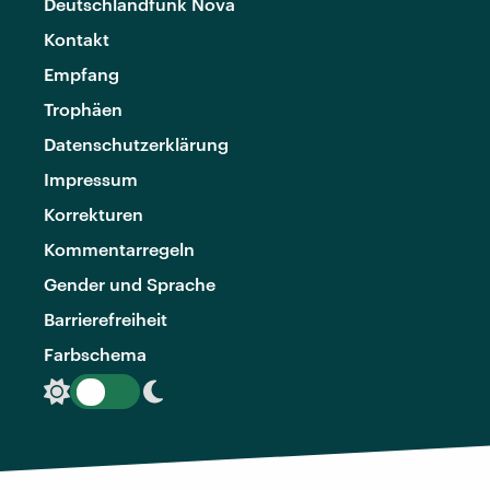
Deutschlandfunk Nova
Kontakt
Empfang
Trophäen
Datenschutzerklärung
Impressum
Korrekturen
Kommentarregeln
Gender und Sprache
Barrierefreiheit
Farbschema