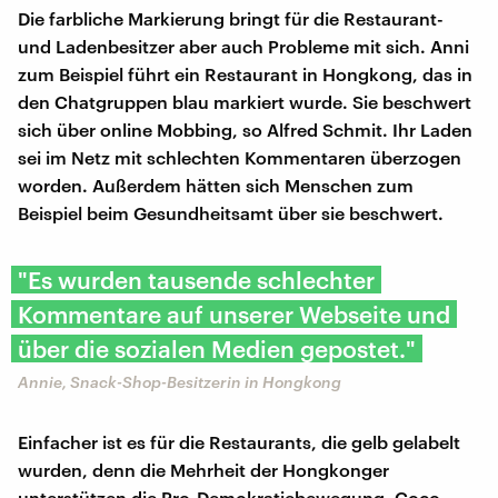
Die farbliche Markierung bringt für die Restaurant-
und Ladenbesitzer aber auch Probleme mit sich. Anni
zum Beispiel führt ein Restaurant in Hongkong, das in
den Chatgruppen blau markiert wurde. Sie beschwert
sich über online Mobbing, so Alfred Schmit. Ihr Laden
sei im Netz mit schlechten Kommentaren überzogen
worden. Außerdem hätten sich Menschen zum
Beispiel beim Gesundheitsamt über sie beschwert.
"Es wurden tausende schlechter
Kommentare auf unserer Webseite und
über die sozialen Medien gepostet."
Annie, Snack-Shop-Besitzerin in Hongkong
Einfacher ist es für die Restaurants, die gelb gelabelt
wurden, denn die Mehrheit der Hongkonger
unterstützen die Pro-Demokratiebewegung. Coco