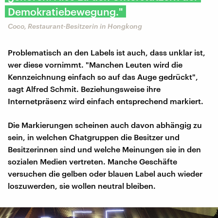
Demokratiebewegung."
Coco, Restaurant-Besitzerin in Hongkong
Problematisch an den Labels ist auch, dass unklar ist,
wer diese vornimmt. "Manchen Leuten wird die
Kennzeichnung einfach so auf das Auge gedrückt",
sagt Alfred Schmit. Beziehungsweise ihre
Internetpräsenz wird einfach entsprechend markiert.
Die Markierungen scheinen auch davon abhängig zu
sein, in welchen Chatgruppen die Besitzer und
Besitzerinnen sind und welche Meinungen sie in den
sozialen Medien vertreten. Manche Geschäfte
versuchen die gelben oder blauen Label auch wieder
loszuwerden, sie wollen neutral bleiben.