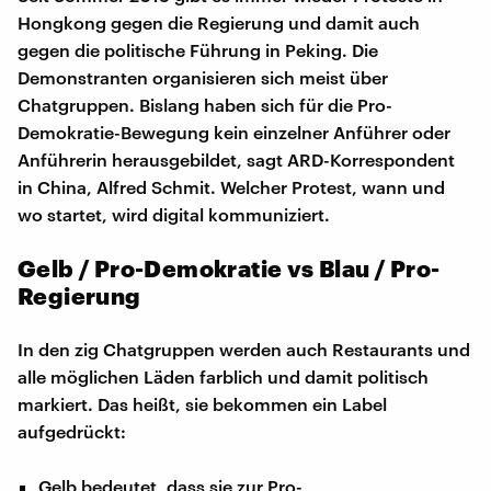
Hongkong gegen die Regierung und damit auch
gegen die politische Führung in Peking. Die
Demonstranten organisieren sich meist über
Chatgruppen. Bislang haben sich für die Pro-
Demokratie-Bewegung kein einzelner Anführer oder
Anführerin herausgebildet, sagt ARD-Korrespondent
in China, Alfred Schmit. Welcher Protest, wann und
wo startet, wird digital kommuniziert.
Gelb / Pro-Demokratie vs Blau / Pro-
Regierung
In den zig Chatgruppen werden auch Restaurants und
alle möglichen Läden farblich und damit politisch
markiert. Das heißt, sie bekommen ein Label
aufgedrückt:
Gelb bedeutet, dass sie zur Pro-