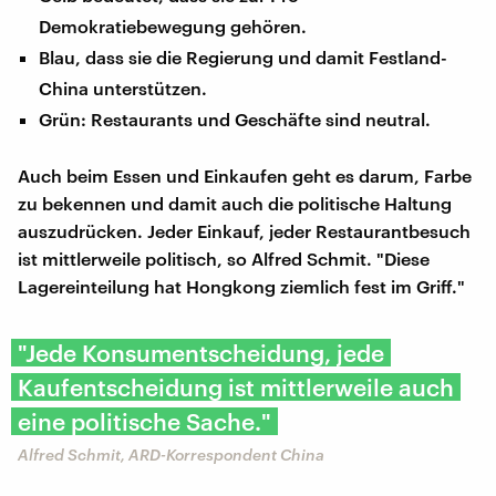
Demokratiebewegung gehören.
Blau, dass sie die Regierung und damit Festland-
China unterstützen.
Grün: Restaurants und Geschäfte sind neutral.
Auch beim Essen und Einkaufen geht es darum, Farbe
zu bekennen und damit auch die politische Haltung
auszudrücken. Jeder Einkauf, jeder Restaurantbesuch
ist mittlerweile politisch, so Alfred Schmit. "Diese
Lagereinteilung hat Hongkong ziemlich fest im Griff."
"Jede Konsumentscheidung, jede
Kaufentscheidung ist mittlerweile auch
eine politische Sache."
Alfred Schmit, ARD-Korrespondent China