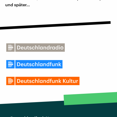
und später…