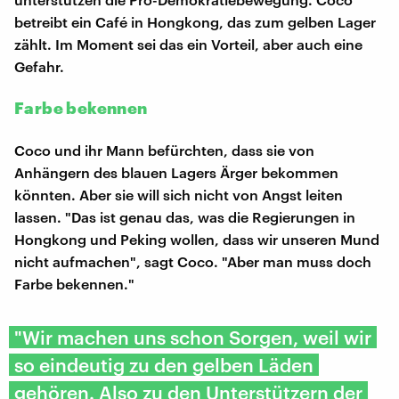
betreibt ein Café in Hongkong, das zum gelben Lager
zählt. Im Moment sei das ein Vorteil, aber auch eine
Gefahr.
Farbe bekennen
Coco und ihr Mann befürchten, dass sie von
Anhängern des blauen Lagers Ärger bekommen
könnten. Aber sie will sich nicht von Angst leiten
lassen. "Das ist genau das, was die Regierungen in
Hongkong und Peking wollen, dass wir unseren Mund
nicht aufmachen", sagt Coco. "Aber man muss doch
Farbe bekennen."
"Wir machen uns schon Sorgen, weil wir
so eindeutig zu den gelben Läden
gehören. Also zu den Unterstützern der