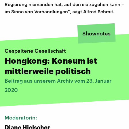
Regierung niemanden hat, auf den sie zugehen kann –
im Sinne von Verhandlungen", sagt Alfred Schmit.
Shownotes
Gespaltene Gesellschaft
Hongkong: Konsum ist
mittlerweile politisch
Beitrag aus unserem Archiv vom 23. Januar
2020
Moderatorin:
Diane Hielscher