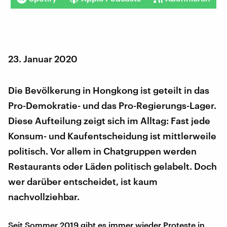
23. Januar 2020
Die Bevölkerung in Hongkong ist geteilt in das
Pro-Demokratie- und das Pro-Regierungs-Lager.
Diese Aufteilung zeigt sich im Alltag: Fast jede
Konsum- und Kaufentscheidung ist mittlerweile
politisch. Vor allem in Chatgruppen werden
Restaurants oder Läden politisch gelabelt. Doch
wer darüber entscheidet, ist kaum
nachvollziehbar.
Seit Sommer 2019 gibt es immer wieder Proteste in