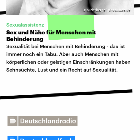
©
bilderberge | photocase.de
Sexualassistenz
Sex und Nähe für Menschen mit
Behinderung
Sexualität bei Menschen mit Behinderung - das ist
immer noch ein Tabu. Aber auch Menschen mit
körperlichen oder geistigen Einschränkungen haben
Sehnsüchte, Lust und ein Recht auf Sexualität.