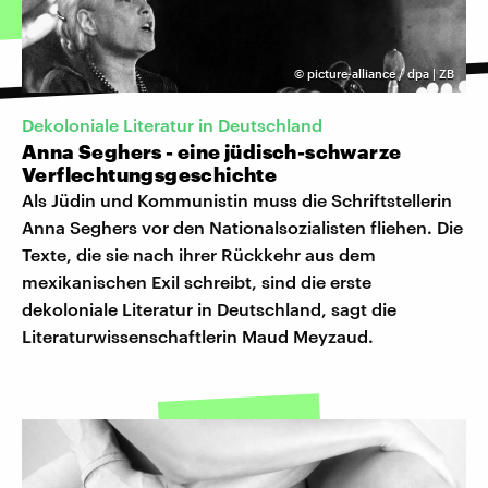
©
picture-alliance / dpa | ZB
Dekoloniale Literatur in Deutschland
Anna Seghers - eine jüdisch-schwarze
Verflechtungsgeschichte
Als Jüdin und Kommunistin muss die Schriftstellerin
Anna Seghers vor den Nationalsozialisten fliehen. Die
Texte, die sie nach ihrer Rückkehr aus dem
mexikanischen Exil schreibt, sind die erste
dekoloniale Literatur in Deutschland, sagt die
Literaturwissenschaftlerin Maud Meyzaud.