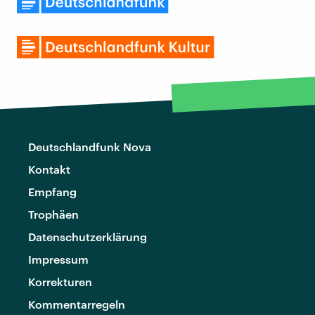
Deutschlandfunk Nova
Kontakt
Empfang
Trophäen
Datenschutzerklärung
Impressum
Korrekturen
Kommentarregeln