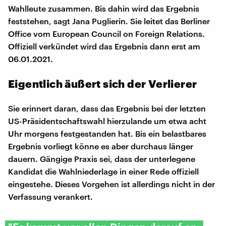
Wahlleute zusammen. Bis dahin wird das Ergebnis
feststehen, sagt Jana Puglierin. Sie leitet das Berliner
Office vom European Council on Foreign Relations.
Offiziell verkündet wird das Ergebnis dann erst am
06.01.2021.
Eigentlich äußert sich der Verlierer
Sie erinnert daran, dass das Ergebnis bei der letzten
US-Präsidentschaftswahl hierzulande um etwa acht
Uhr morgens festgestanden hat. Bis ein belastbares
Ergebnis vorliegt könne es aber durchaus länger
dauern. Gängige Praxis sei, dass der unterlegene
Kandidat die Wahlniederlage in einer Rede offiziell
eingestehe. Dieses Vorgehen ist allerdings nicht in der
Verfassung verankert.