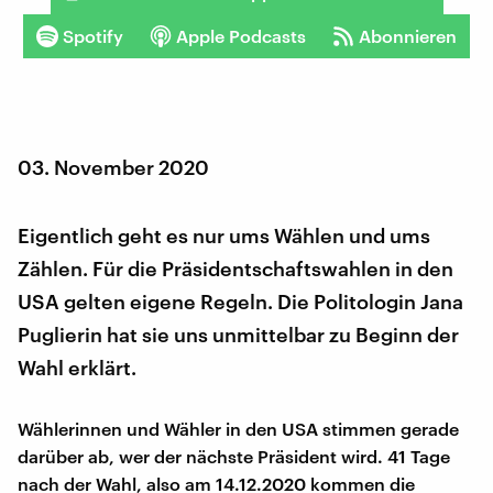
Spotify
Apple Podcasts
Abonnieren
03. November 2020
Eigentlich geht es nur ums Wählen und ums
Zählen. Für die Präsidentschaftswahlen in den
USA gelten eigene Regeln. Die Politologin Jana
Puglierin hat sie uns unmittelbar zu Beginn der
Wahl erklärt.
Wählerinnen und Wähler in den USA stimmen gerade
darüber ab, wer der nächste Präsident wird. 41 Tage
nach der Wahl, also am 14.12.2020 kommen die