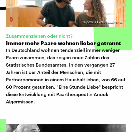
©
pexels I ketut subiyanto
Zusammenziehen oder nicht?
Immer mehr Paare wohnen lieber getrennt
In Deutschland wohnen tendenziell immer weniger
Paare zusammen, das zeigen neue Zahlen des
Statistisches Bundesamtes. In den vergangen 27
Jahren ist der Anteil der Menschen, die mit
Partnerpersonen in einem Haushalt leben, von 66 auf
60 Prozent gesunken. "Eine Stunde Liebe" bespricht
diese Entwicklung mit Paartherapeutin Anouk
Algermissen.