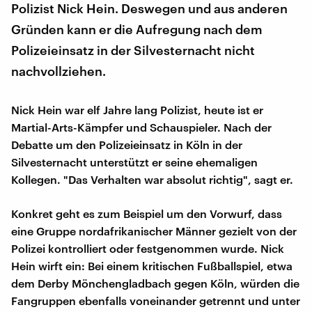
Polizist Nick Hein. Deswegen und aus anderen
Gründen kann er die Aufregung nach dem
Polizeieinsatz in der Silvesternacht nicht
nachvollziehen.
Nick Hein war elf Jahre lang Polizist, heute ist er
Martial-Arts-Kämpfer und Schauspieler. Nach der
Debatte um den Polizeieinsatz in Köln in der
Silvesternacht unterstützt er seine ehemaligen
Kollegen. "Das Verhalten war absolut richtig", sagt er.
Konkret geht es zum Beispiel um den Vorwurf, dass
eine Gruppe nordafrikanischer Männer gezielt von der
Polizei kontrolliert oder festgenommen wurde. Nick
Hein wirft ein: Bei einem kritischen Fußballspiel, etwa
dem Derby Mönchengladbach gegen Köln, würden die
Fangruppen ebenfalls voneinander getrennt und unter