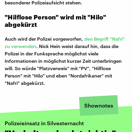
besonderer Polizeiaufsicht stehen.
"Hilflose Person" wird mit "Hilo"
abgekürzt
Auch wird der Polizei vorgeworfen,
den Begriff "Nafri"
zu verwenden
. Nick Hein weist darauf hin, dass die
Polizei in der Funksprache möglichst viele
Informationen in möglichst kurzer Zeit unterbringen
will. So würde "Platzverweis" mit "PV", "Hilflose
Person" mit "Hilo" und eben "Nordafrikaner" mit
"Nafri" abgekürzt.
Shownotes
Polizeieinsatz in Silvesternacht