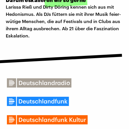
Darum eskalieren wir so gerne
Larissa Rieß und Dirty Döring kennen sich aus mit
Hedonismus. Als DJs füttern sie mit ihrer Musik feier-
wütige Menschen, die auf Festivals und in Clubs aus
ihrem Alltag ausbrechen. Ab 21 über die Faszination
Eskalation.