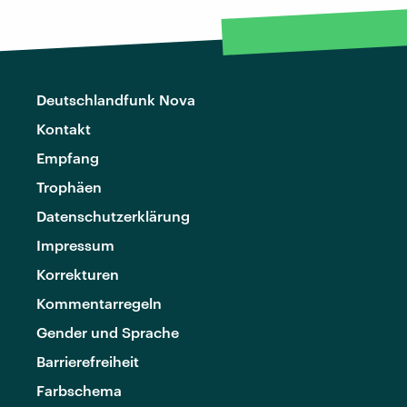
Deutschlandfunk Nova
Kontakt
Empfang
Trophäen
Datenschutzerklärung
Impressum
Korrekturen
Kommentarregeln
Gender und Sprache
Barrierefreiheit
Farbschema