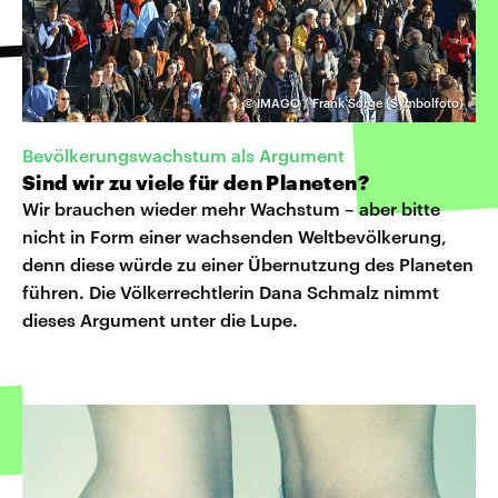
©
IMAGO / Frank Sorge (Symbolfoto)
Bevölkerungswachstum als Argument
Sind wir zu viele für den Planeten?
Wir brauchen wieder mehr Wachstum – aber bitte
nicht in Form einer wachsenden Weltbevölkerung,
denn diese würde zu einer Übernutzung des Planeten
führen. Die Völkerrechtlerin Dana Schmalz nimmt
dieses Argument unter die Lupe.