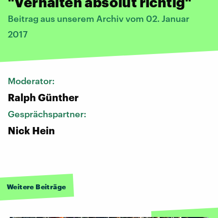
"Verhalten absolut richtig"
Beitrag aus unserem Archiv vom 02. Januar
2017
Moderator:
Ralph Günther
Gesprächspartner:
Nick Hein
Weitere Beiträge