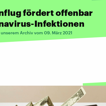
nflug fördert offenbar
navirus-Infektionen
s unserem Archiv vom 09. März 2021