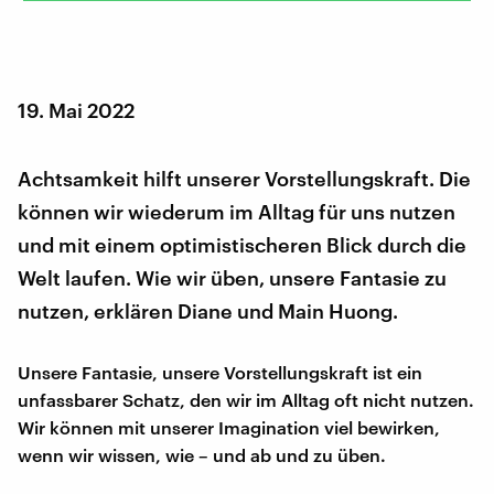
19. Mai 2022
Achtsamkeit hilft unserer Vorstellungskraft. Die
können wir wiederum im Alltag für uns nutzen
und mit einem optimistischeren Blick durch die
Welt laufen. Wie wir üben, unsere Fantasie zu
nutzen, erklären Diane und Main Huong.
Unsere Fantasie, unsere Vorstellungskraft ist ein
unfassbarer Schatz, den wir im Alltag oft nicht nutzen.
Wir können mit unserer Imagination viel bewirken,
wenn wir wissen, wie – und ab und zu üben.