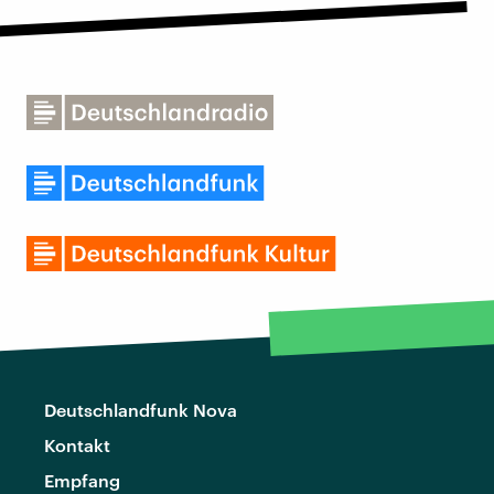
Deutschlandfunk Nova
Kontakt
Empfang