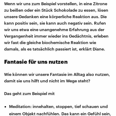
Wenn wir uns zum Beispiel vorstellen, in eine Zitrone
zu beißen oder ein Stück Schokolade zu essen, lösen
unsere Gedanken eine körperliche Reaktion aus. Die
kann positiv sein, sie kann auch negativ sein. Rufen
wir uns etwa eine unangenehme Erfahrung aus der
Vergangenheit immer wieder ins Gedächtnis, erleben
wir fast die gleiche biochemische Reaktion wie
damals, als es tatsächlich passiert ist, erklärt Diane.
Fantasie für uns nutzen
Wie können wir unsere Fantasie im Alltag also nutzen,
damit sie uns hilft und nicht im Wege steht?
Das geht zum Beispiel mit
Meditation: innehalten, stoppen, tief schauen und
einem Objekt nachfühlen. Das kann ein Gefühl sein,