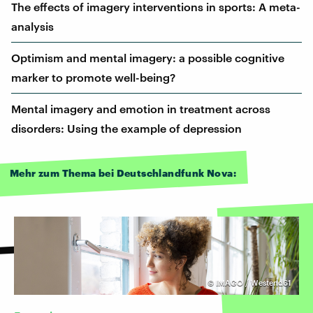
The effects of imagery interventions in sports: A meta-
analysis
Optimism and mental imagery: a possible cognitive
marker to promote well-being?
Mental imagery and emotion in treatment across
disorders: Using the example of depression
Mehr zum Thema bei Deutschlandfunk Nova:
©
IMAGO / Westend61