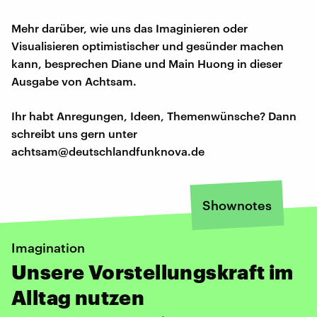
Mehr darüber, wie uns das Imaginieren oder
Visualisieren optimistischer und gesünder machen
kann, besprechen Diane und Main Huong in dieser
Ausgabe von Achtsam.
Ihr habt Anregungen, Ideen, Themenwünsche? Dann
schreibt uns gern unter
achtsam@deutschlandfunknova.de
Shownotes
Imagination
Unsere Vorstellungskraft im
Alltag nutzen