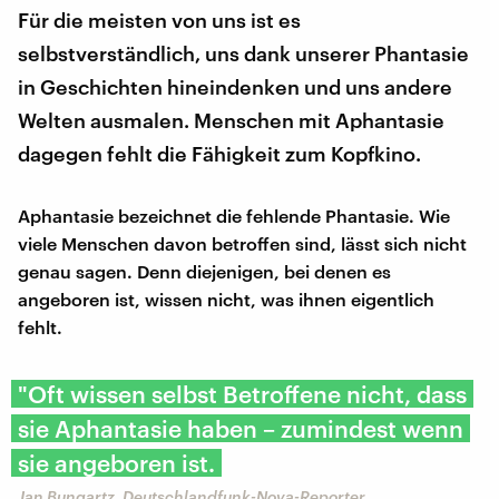
Für die meisten von uns ist es
selbstverständlich, uns dank unserer Phantasie
in Geschichten hineindenken und uns andere
Welten ausmalen. Menschen mit Aphantasie
dagegen fehlt die Fähigkeit zum Kopfkino.
Aphantasie bezeichnet die fehlende Phantasie. Wie
viele Menschen davon betroffen sind, lässt sich nicht
genau sagen. Denn diejenigen, bei denen es
angeboren ist, wissen nicht, was ihnen eigentlich
fehlt.
"Oft wissen selbst Betroffene nicht, dass
sie Aphantasie haben – zumindest wenn
sie angeboren ist.
Jan Bungartz, Deutschlandfunk-Nova-Reporter