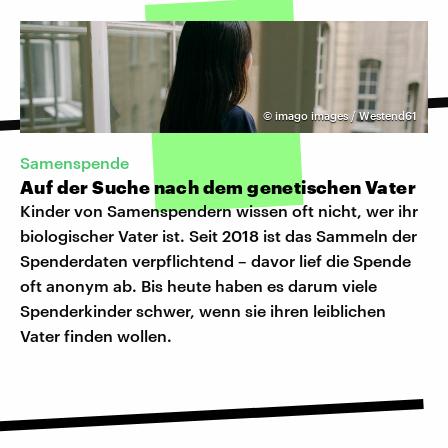
©
imago images / Westend61
Samenspende
Auf der Suche nach dem genetischen Vater
Kinder von Samenspendern wissen oft nicht, wer ihr
biologischer Vater ist. Seit 2018 ist das Sammeln der
Spenderdaten verpflichtend – davor lief die Spende
oft anonym ab. Bis heute haben es darum viele
Spenderkinder schwer, wenn sie ihren leiblichen
Vater finden wollen.