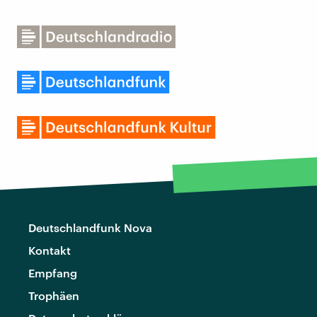
Deutschlandfunk Nova
Kontakt
Empfang
Trophäen