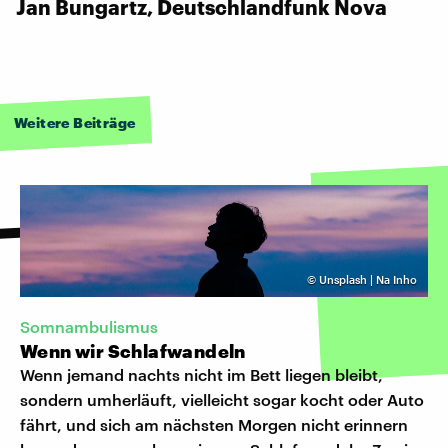
Jan Bungartz, Deutschlandfunk Nova
Weitere Beiträge
©
Unsplash | Na Inho
Somnambulismus
Wenn wir Schlafwandeln
Wenn jemand nachts nicht im Bett liegen bleibt,
sondern umherläuft, vielleicht sogar kocht oder Auto
fährt, und sich am nächsten Morgen nicht erinnern