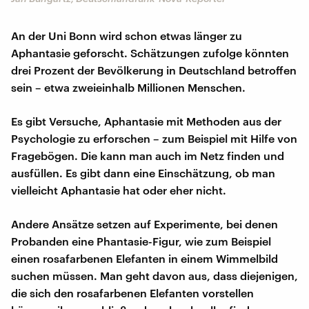
An der Uni Bonn wird schon etwas länger zu
Aphantasie geforscht. Schätzungen zufolge könnten
drei Prozent der Bevölkerung in Deutschland betroffen
sein – etwa zweieinhalb Millionen Menschen.
Es gibt Versuche, Aphantasie mit Methoden aus der
Psychologie zu erforschen – zum Beispiel mit Hilfe von
Fragebögen. Die kann man auch im Netz finden und
ausfüllen. Es gibt dann eine Einschätzung, ob man
vielleicht Aphantasie hat oder eher nicht.
Andere Ansätze setzen auf Experimente, bei denen
Probanden eine Phantasie-Figur, wie zum Beispiel
einen rosafarbenen Elefanten in einem Wimmelbild
suchen müssen. Man geht davon aus, dass diejenigen,
die sich den rosafarbenen Elefanten vorstellen