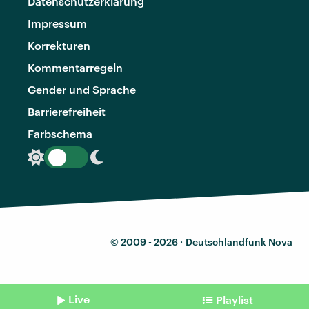
Datenschutzerklärung
Impressum
Korrekturen
Kommentarregeln
Gender und Sprache
Barrierefreiheit
Farbschema
© 2009 - 2026 ·
Deutschlandfunk Nova
Live
Playlist