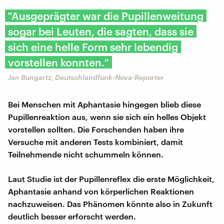
"Ausgeprägter war die Pupillenweitung
sogar bei Leuten, die sagten, dass sie
sich eine helle Form sehr lebendig
vorstellen konnten."
Jan Bungartz, Deutschlandfunk-Nova-Reporter
Bei Menschen mit Aphantasie hingegen blieb diese
Pupillenreaktion aus, wenn sie sich ein helles Objekt
vorstellen sollten. Die Forschenden haben ihre
Versuche mit anderen Tests kombiniert, damit
Teilnehmende nicht schummeln können.
Laut Studie ist der Pupillenreflex die erste Möglichkeit,
Aphantasie anhand von körperlichen Reaktionen
nachzuweisen. Das Phänomen könnte also in Zukunft
deutlich besser erforscht werden.