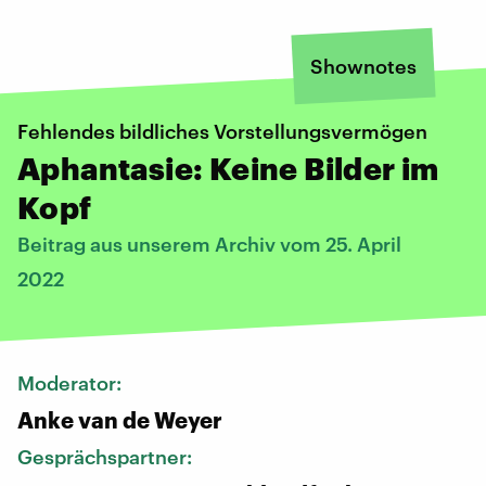
Shownotes
Fehlendes bildliches Vorstellungsvermögen
Aphantasie: Keine Bilder im
Kopf
Beitrag aus unserem Archiv vom 25. April
2022
Moderator:
Anke van de Weyer
Gesprächspartner: