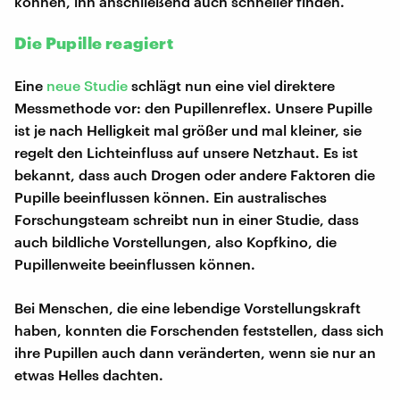
können, ihn anschließend auch schneller finden.
Die Pupille reagiert
Eine
neue Studie
schlägt nun eine viel direktere
Messmethode vor: den Pupillenreflex. Unsere Pupille
ist je nach Helligkeit mal größer und mal kleiner, sie
regelt den Lichteinfluss auf unsere Netzhaut. Es ist
bekannt, dass auch Drogen oder andere Faktoren die
Pupille beeinflussen können. Ein australisches
Forschungsteam schreibt nun in einer Studie, dass
auch bildliche Vorstellungen, also Kopfkino, die
Pupillenweite beeinflussen können.
Bei Menschen, die eine lebendige Vorstellungskraft
haben, konnten die Forschenden feststellen, dass sich
ihre Pupillen auch dann veränderten, wenn sie nur an
etwas Helles dachten.