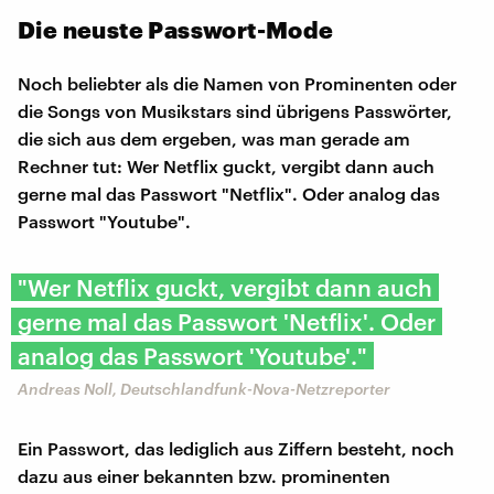
Die neuste Passwort-Mode
Noch beliebter als die Namen von Prominenten oder
die Songs von Musikstars sind übrigens Passwörter,
die sich aus dem ergeben, was man gerade am
Rechner tut: Wer Netflix guckt, vergibt dann auch
gerne mal das Passwort "Netflix". Oder analog das
Passwort "Youtube".
"Wer Netflix guckt, vergibt dann auch
gerne mal das Passwort 'Netflix'. Oder
analog das Passwort 'Youtube'."
Andreas Noll, Deutschlandfunk-Nova-Netzreporter
Ein Passwort, das lediglich aus Ziffern besteht, noch
dazu aus einer bekannten bzw. prominenten