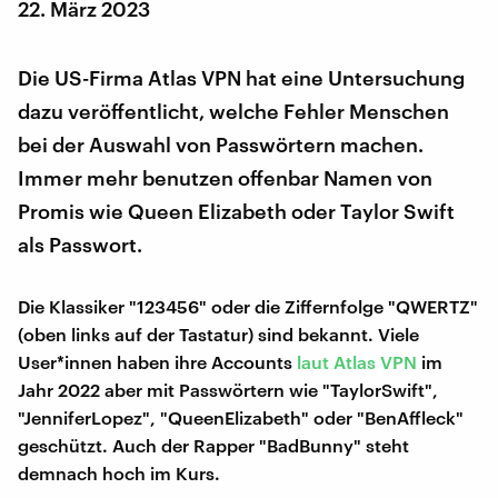
22. März 2023
Die US-Firma Atlas VPN hat eine Untersuchung
dazu veröffentlicht, welche Fehler Menschen
bei der Auswahl von Passwörtern machen.
Immer mehr benutzen offenbar Namen von
Promis wie Queen Elizabeth oder Taylor Swift
als Passwort.
Die Klassiker "123456" oder die Ziffernfolge "QWERTZ"
(oben links auf der Tastatur) sind bekannt. Viele
User*innen haben ihre Accounts
laut Atlas VPN
im
Jahr 2022 aber mit Passwörtern wie "TaylorSwift",
"JenniferLopez", "QueenElizabeth" oder "BenAffleck"
geschützt. Auch der Rapper "BadBunny" steht
demnach hoch im Kurs.