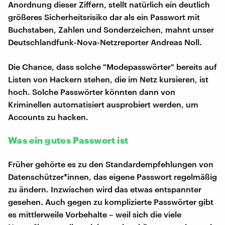
Anordnung dieser Ziffern, stellt natürlich ein deutlich
größeres Sicherheitsrisiko dar als ein Passwort mit
Buchstaben, Zahlen und Sonderzeichen, mahnt unser
Deutschlandfunk-Nova-Netzreporter Andreas Noll.
Die Chance, dass solche "Modepasswörter" bereits auf
Listen von Hackern stehen, die im Netz kursieren, ist
hoch. Solche Passwörter könnten dann von
Kriminellen automatisiert ausprobiert werden, um
Accounts zu hacken.
Was ein gutes Passwort ist
Früher gehörte es zu den Standardempfehlungen von
Datenschützer*innen, das eigene Passwort regelmäßig
zu ändern. Inzwischen wird das etwas entspannter
gesehen. Auch gegen zu komplizierte Passwörter gibt
es mittlerweile Vorbehalte – weil sich die viele