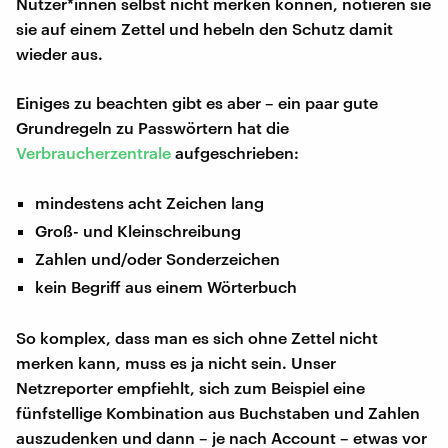
Nutzer*innen selbst nicht merken können, notieren sie
sie auf einem Zettel und hebeln den Schutz damit
wieder aus.
Einiges zu beachten gibt es aber – ein paar gute
Grundregeln zu Passwörtern hat die
Verbraucherzentrale
aufgeschrieben:
mindestens acht Zeichen lang
Groß- und Kleinschreibung
Zahlen und/oder Sonderzeichen
kein Begriff aus einem Wörterbuch
So komplex, dass man es sich ohne Zettel nicht
merken kann, muss es ja nicht sein. Unser
Netzreporter empfiehlt, sich zum Beispiel eine
fünfstellige Kombination aus Buchstaben und Zahlen
auszudenken und dann – je nach Account – etwas vor