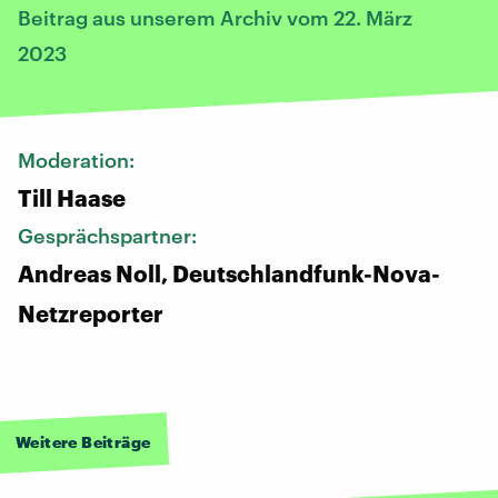
Beitrag aus unserem Archiv vom 22. März
2023
Moderation:
Till Haase
Gesprächspartner:
Andreas Noll, Deutschlandfunk-Nova-
Netzreporter
Weitere Beiträge