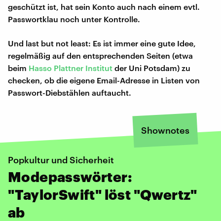
geschützt ist, hat sein Konto auch nach einem evtl.
Passwortklau noch unter Kontrolle.
Und last but not least: Es ist immer eine gute Idee,
regelmäßig auf den entsprechenden Seiten (etwa
beim
Hasso Plattner Institut
der Uni Potsdam) zu
checken, ob die eigene Email-Adresse in Listen von
Passwort-Diebstählen auftaucht.
Shownotes
Popkultur und Sicherheit
Modepasswörter:
"TaylorSwift" löst "Qwertz"
ab