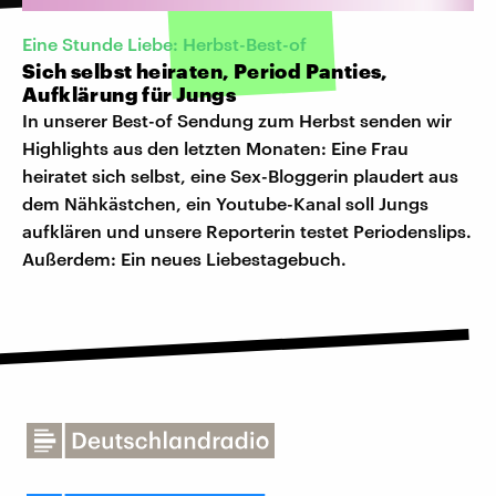
Eine Stunde Liebe: Herbst-Best-of
Sich selbst heiraten, Period Panties,
Aufklärung für Jungs
In unserer Best-of Sendung zum Herbst senden wir
Highlights aus den letzten Monaten: Eine Frau
heiratet sich selbst, eine Sex-Bloggerin plaudert aus
dem Nähkästchen, ein Youtube-Kanal soll Jungs
aufklären und unsere Reporterin testet Periodenslips.
Außerdem: Ein neues Liebestagebuch.