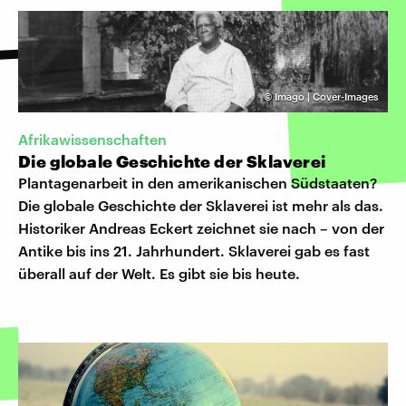
©
Imago | Cover-Images
Afrikawissenschaften
Die globale Geschichte der Sklaverei
Plantagenarbeit in den amerikanischen Südstaaten?
Die globale Geschichte der Sklaverei ist mehr als das.
Historiker Andreas Eckert zeichnet sie nach – von der
Antike bis ins 21. Jahrhundert. Sklaverei gab es fast
überall auf der Welt. Es gibt sie bis heute.