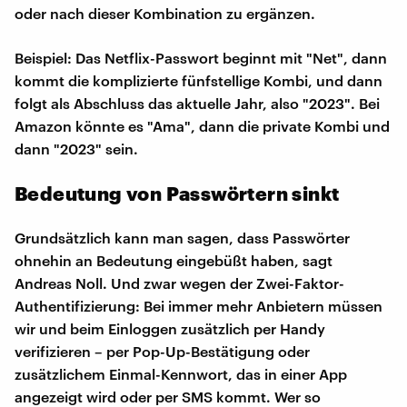
oder nach dieser Kombination zu ergänzen.
Beispiel: Das Netflix-Passwort beginnt mit "Net", dann
kommt die komplizierte fünfstellige Kombi, und dann
folgt als Abschluss das aktuelle Jahr, also "2023". Bei
Amazon könnte es "Ama", dann die private Kombi und
dann "2023" sein.
Bedeutung von Passwörtern sinkt
Grundsätzlich kann man sagen, dass Passwörter
ohnehin an Bedeutung eingebüßt haben, sagt
Andreas Noll. Und zwar wegen der Zwei-Faktor-
Authentifizierung: Bei immer mehr Anbietern müssen
wir und beim Einloggen zusätzlich per Handy
verifizieren – per Pop-Up-Bestätigung oder
zusätzlichem Einmal-Kennwort, das in einer App
angezeigt wird oder per SMS kommt. Wer so