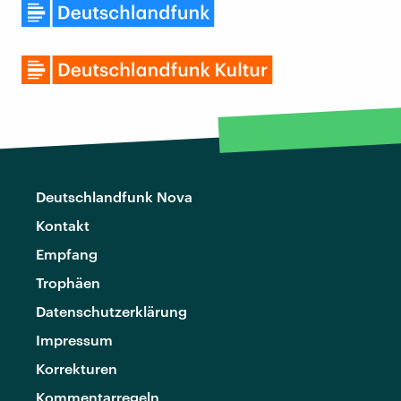
Deutschlandfunk Nova
Kontakt
Empfang
Trophäen
Datenschutzerklärung
Impressum
Korrekturen
Kommentarregeln