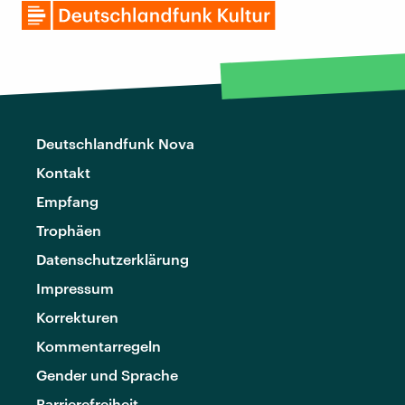
Deutschlandfunk Nova
Kontakt
Empfang
Trophäen
Datenschutzerklärung
Impressum
Korrekturen
Kommentarregeln
Gender und Sprache
Barrierefreiheit