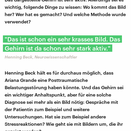
wichtig, folgende Dinge zu wissen: Wo kommt das Bild
her? Wer hat es gemacht? Und welche Methode wurde
verwendet?
"Das ist schon ein sehr krasses Bild. Das
Gehirn ist da schon sehr stark aktiv."
Henning Beck, Neurowissenschaftler
Henning Beck hält es für durchaus möglich, dass
Ariana Grande eine Posttraumatische
Belastungsstörung haben könnte. Und das Gehirn sei
ein wichtiger Anhaltspunkt, aber für eine solche
Diagnose sei mehr als ein Bild nötig: Gespräche mit
der Patientin zum Beispiel und weitere
Untersuchungen. Hat sie zum Beispiel andere
Stressreaktionen? Wie geht sie mit Bildern um, die ihr