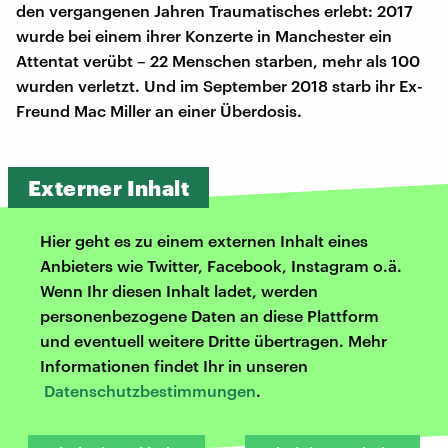
den vergangenen Jahren Traumatisches erlebt: 2017
wurde bei einem ihrer Konzerte in Manchester ein
Attentat verübt – 22 Menschen starben, mehr als 100
wurden verletzt. Und im September 2018 starb ihr Ex-
Freund Mac Miller an einer Überdosis.
Externer Inhalt
Hier geht es zu einem externen Inhalt eines
Anbieters wie Twitter, Facebook, Instagram o.ä.
Wenn Ihr diesen Inhalt ladet, werden
personenbezogene Daten an diese Plattform
und eventuell weitere Dritte übertragen. Mehr
Informationen findet Ihr in unseren
Datenschutzbestimmungen
.