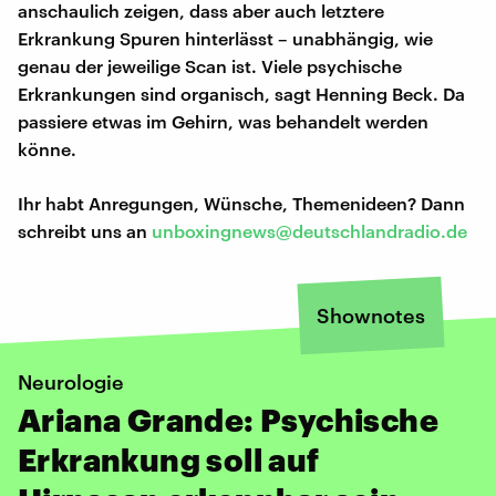
anschaulich zeigen, dass aber auch letztere
Erkrankung Spuren hinterlässt – unabhängig, wie
genau der jeweilige Scan ist. Viele psychische
Erkrankungen sind organisch, sagt Henning Beck. Da
passiere etwas im Gehirn, was behandelt werden
könne.
Ihr habt Anregungen, Wünsche, Themenideen? Dann
schreibt uns an
unboxingnews@deutschlandradio.de
Shownotes
Neurologie
Ariana Grande: Psychische
Erkrankung soll auf