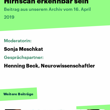
Hirnscan erkennbar sein
Beitrag aus unserem Archiv vom 16. April
2019
Moderatorin:
Sonja Meschkat
Gesprächspartner:
Henning Beck, Neurowissenschaftler
Weitere Beiträge