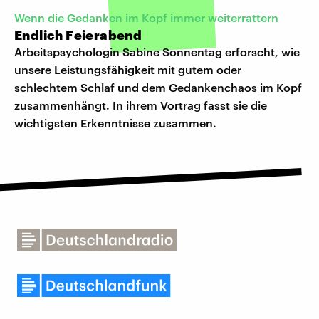
Wenn die Gedanken im Kopf immer weiterrattern
Endlich Feierabend
Arbeitspsychologin Sabine Sonnentag erforscht, wie
unsere Leistungsfähigkeit mit gutem oder
schlechtem Schlaf und dem Gedankenchaos im Kopf
zusammenhängt. In ihrem Vortrag fasst sie die
wichtigsten Erkenntnisse zusammen.