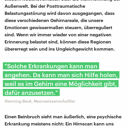
Außenwelt. Bei der Posttraumatische
Belastungsstörung wird davon ausgegangen, dass
diese verschiedenen Gehirnareale, die unsere
Emotionen gewissermaßen steuern, überreguliert
sind. Wenn wir immer wieder von einer negativen
Erinnerung belastet sind, können diese Regionen
übererregt sein und ins Ungleichgewicht kommen.
"Solche Erkrankungen kann man
angehen. Da kann man sich Hilfe holen,
weil es im Gehirn eine Möglichkeit gibt,
dafür anzusetzen."
Henning Beck, Neurowissenschaftler
Einen Beinbruch sieht man äußerlich, eine psychische
Erkrankung meistens nicht: Ein Hirnscan kann uns