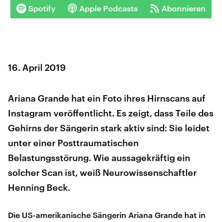
Spotify
Apple Podcasts
Abonnieren
16. April 2019
Ariana Grande hat ein Foto ihres Hirnscans auf
Instagram veröffentlicht. Es zeigt, dass Teile des
Gehirns der Sängerin stark aktiv sind: Sie leidet
unter einer Posttraumatischen
Belastungsstörung. Wie aussagekräftig ein
solcher Scan ist, weiß Neurowissenschaftler
Henning Beck.
Die US-amerikanische Sängerin Ariana Grande hat in