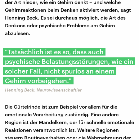
der Art nieder, wie ein Gehirn denkt – und welche
Gehirnreaktionen beim Denken aktiviert werden, sagt
Henning Beck. Es sei durchaus möglich, die Art des
Denkens oder psychische Probleme am Gehirn
abzulesen.
"Tatsächlich ist es so, dass auch
psychische Belastungsstörungen, wie ein
solcher Fall, nicht spurlos an einem
Gehirn vorbeigehen."
Henning Beck, Neurowissenschaftler
Die Gürtelrinde ist zum Beispiel vor allem für die
emotionale Verarbeitung zuständig. Eine andere
Region ist der Mandelkern, der für schnelle emotionale
Reaktionen verantwortlich ist. Weitere Regionen
steuern Routineverhalten oder die Wahrnehmung der