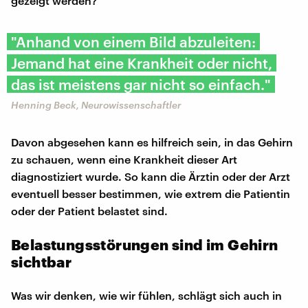
gezeigt werden?
"Anhand von einem Bild abzuleiten:
Jemand hat eine Krankheit oder nicht,
das ist meistens gar nicht so einfach."
Henning Beck, Neurowissenschaftler
Davon abgesehen kann es hilfreich sein, in das Gehirn
zu schauen, wenn eine Krankheit dieser Art
diagnostiziert wurde. So kann die Ärztin oder der Arzt
eventuell besser bestimmen, wie extrem die Patientin
oder der Patient belastet sind.
Belastungsstörungen sind im Gehirn
sichtbar
Was wir denken, wie wir fühlen, schlägt sich auch in