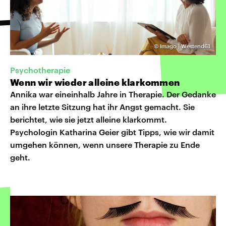
©
Imago | Westend61
Psychotherapie
Wenn wir wieder alleine klarkommen
Annika war eineinhalb Jahre in Therapie. Der Gedanke
an ihre letzte Sitzung hat ihr Angst gemacht. Sie
berichtet, wie sie jetzt alleine klarkommt.
Psychologin Katharina Geier gibt Tipps, wie wir damit
umgehen können, wenn unsere Therapie zu Ende
geht.