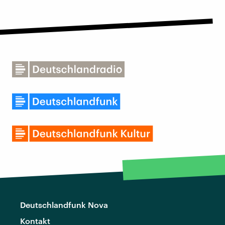
Deutschlandfunk Nova
Kontakt