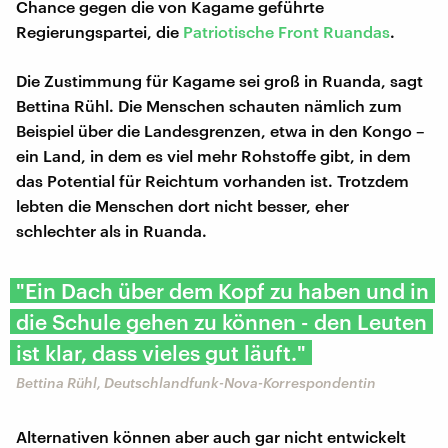
Chance gegen die von Kagame geführte
Regierungspartei, die
Patriotische Front Ruandas
.
Die Zustimmung für Kagame sei groß in Ruanda, sagt
Bettina Rühl. Die Menschen schauten nämlich zum
Beispiel über die Landesgrenzen, etwa in den Kongo –
ein Land, in dem es viel mehr Rohstoffe gibt, in dem
das Potential für Reichtum vorhanden ist. Trotzdem
lebten die Menschen dort nicht besser, eher
schlechter als in Ruanda.
"Ein Dach über dem Kopf zu haben und in
die Schule gehen zu können - den Leuten
ist klar, dass vieles gut läuft."
Bettina Rühl, Deutschlandfunk-Nova-Korrespondentin
Alternativen können aber auch gar nicht entwickelt