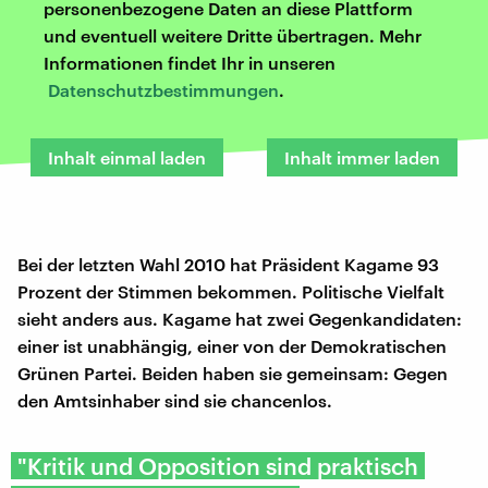
personenbezogene Daten an diese Plattform
und eventuell weitere Dritte übertragen. Mehr
Informationen findet Ihr in unseren
Datenschutzbestimmungen
.
Inhalt einmal laden
Inhalt immer laden
Bei der letzten Wahl 2010 hat Präsident Kagame 93
Prozent der Stimmen bekommen. Politische Vielfalt
sieht anders aus. Kagame hat zwei Gegenkandidaten:
einer ist unabhängig, einer von der Demokratischen
Grünen Partei. Beiden haben sie gemeinsam: Gegen
den Amtsinhaber sind sie chancenlos.
"Kritik und Opposition sind praktisch