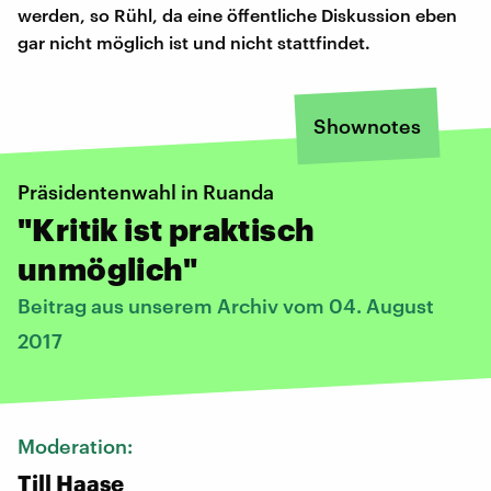
werden, so Rühl, da eine öffentliche Diskussion eben
gar nicht möglich ist und nicht stattfindet.
Shownotes
Präsidentenwahl in Ruanda
"Kritik ist praktisch
unmöglich"
Beitrag aus unserem Archiv vom 04. August
2017
Moderation:
Till Haase