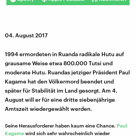
04. August 2017
1994 ermordeten in Ruanda radikale Hutu auf
grausame Weise etwa 800.000 Tutsi und
moderate Hutu. Ruandas jetziger Präsident Paul
Kagame hat den Völkermord beendet und
später für Stabilität im Land gesorgt. Am 4.
August will er für eine dritte siebenjährige
Amtszeit wiedergewählt werden.
Seine Herausforderer haben kaum eine Chance.
Paul
Kagame
wird sich sehr wahrscheinlich wieder