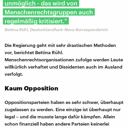
unmöglich - das wird von
Menschenrechtsgruppen auch
regelmäßig kritisiert."
Bettina Rühl, Deutschlandfunk-Nova-Korrespondentin
Die Regierung geht mit sehr drastischen Methoden
vor, berichtet Bettina Rühl.
Menschenrechtsorganisationen zufolge werden Leute
willkürlich verhaftet und Dissidenten auch im Ausland
verfolgt.
Kaum Opposition
Oppositionsparteien haben es sehr schwer, überhaupt
zugelassen zu werden. Eine einzige ist überhaupt nur
legal – und die musste lange dafür kämpfen. Allein
schon finanziell haben andere Parteien keinerlei