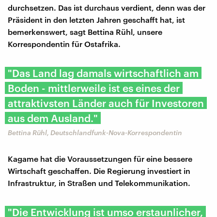
durchsetzen. Das ist durchaus verdient, denn was der
Präsident in den letzten Jahren geschafft hat, ist
bemerkenswert, sagt Bettina Rühl, unsere
Korrespondentin für Ostafrika.
"Das Land lag damals wirtschaftlich am
Boden - mittlerweile ist es eines der
attraktivsten Länder auch für Investoren
aus dem Ausland."
Bettina Rühl, Deutschlandfunk-Nova-Korrespondentin
Kagame hat die Voraussetzungen für eine bessere
Wirtschaft geschaffen. Die Regierung investiert in
Infrastruktur, in Straßen und Telekommunikation.
"Die Entwicklung ist umso erstaunlicher,