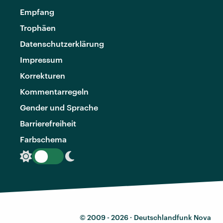
Empfang
Trophäen
Datenschutzerklärung
Impressum
Korrekturen
Kommentarregeln
Gender und Sprache
Barrierefreiheit
Farbschema
© 2009 - 2026 ·
Deutschlandfunk Nova