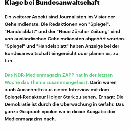
Klage bei Bundesanwaltschaft
Ein weiterer Aspekt sind Journalisten im Visier der
Geheimdienste. Die Redaktionen von "Spiegel",
"Handelsblatt" und der "Neue Zürcher Zeitung" sind
von ausländischen Geheimdiensten abgehört worden.
"Spiegel" und "Handelsblatt" haben Anzeige bei der
Bundesanwaltschaft eingereicht oder planen es, zu
tun.
Das NDR-Medienmagazin ZAPP hat in der letzten
Woche das Thema zusammengefasst.
Darin waren
auch Ausschnitte aus einem Interview mit dem
Spiegel-Redakteur Holger Stark zu sehen. Er sagt: Die
Demokratie ist durch die Überwachung in Gefahr. Das
ganze Gespräch spielen wir in dieser Ausgabe des
Medienmagazins nach.