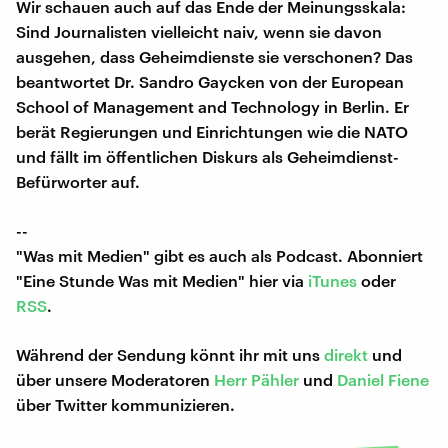
Wir schauen auch auf das Ende der Meinungsskala:
Sind Journalisten vielleicht naiv, wenn sie davon
ausgehen, dass Geheimdienste sie verschonen? Das
beantwortet Dr. Sandro Gaycken von der European
School of Management and Technology in Berlin. Er
berät Regierungen und Einrichtungen wie die NATO
und fällt im öffentlichen Diskurs als Geheimdienst-
Befürworter auf.
--
"Was mit Medien" gibt es auch als Podcast. Abonniert
"Eine Stunde Was mit Medien" hier via
iTunes
oder
RSS
.
Während der Sendung könnt ihr mit uns
direkt
und
über unsere Moderatoren
Herr Pähler
und
Daniel Fiene
über Twitter kommunizieren.