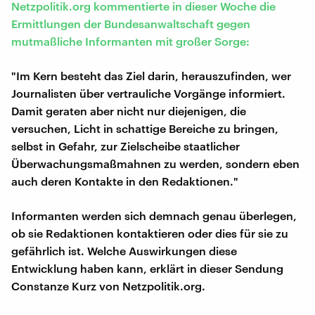
Netzpolitik.org kommentierte in dieser Woche die
Ermittlungen der Bundesanwaltschaft gegen
mutmaßliche Informanten mit großer Sorge:
"Im Kern besteht das Ziel darin, herauszufinden, wer
Journalisten über vertrauliche Vorgänge informiert.
Damit geraten aber nicht nur diejenigen, die
versuchen, Licht in schattige Bereiche zu bringen,
selbst in Gefahr, zur Zielscheibe staatlicher
Überwachungsmaßmahnen zu werden, sondern eben
auch deren Kontakte in den Redaktionen."
Informanten werden sich demnach genau überlegen,
ob sie Redaktionen kontaktieren oder dies für sie zu
gefährlich ist. Welche Auswirkungen diese
Entwicklung haben kann, erklärt in dieser Sendung
Constanze Kurz von Netzpolitik.org.