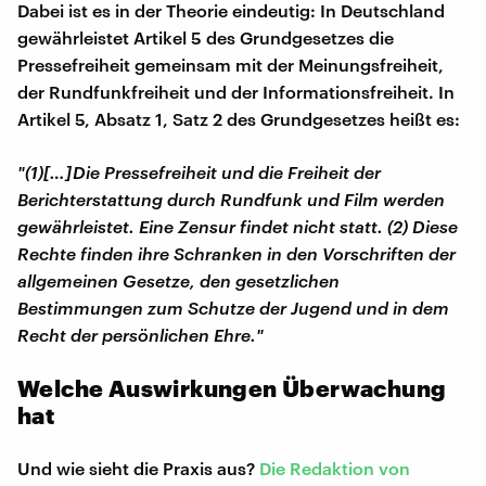
Dabei ist es in der Theorie eindeutig: In Deutschland
gewährleistet Artikel 5 des Grundgesetzes die
Pressefreiheit gemeinsam mit der Meinungsfreiheit,
der Rundfunkfreiheit und der Informationsfreiheit. In
Artikel 5, Absatz 1, Satz 2 des Grundgesetzes heißt es:
"(1)[…]Die Pressefreiheit und die Freiheit der
Berichterstattung durch Rundfunk und Film werden
gewährleistet. Eine Zensur findet nicht statt. (2) Diese
Rechte finden ihre Schranken in den Vorschriften der
allgemeinen Gesetze, den gesetzlichen
Bestimmungen zum Schutze der Jugend und in dem
Recht der persönlichen Ehre."
Welche Auswirkungen Überwachung
hat
Und wie sieht die Praxis aus?
Die Redaktion von