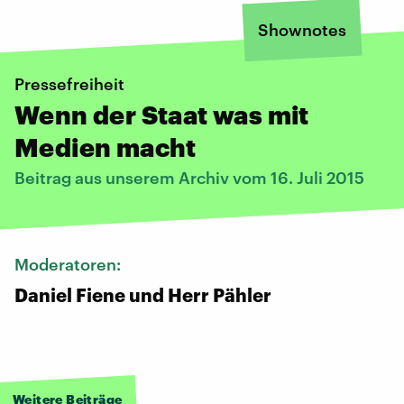
Shownotes
Pressefreiheit
Wenn der Staat was mit
Medien macht
Beitrag aus unserem Archiv vom 16. Juli 2015
Moderatoren:
Daniel Fiene und Herr Pähler
Weitere Beiträge