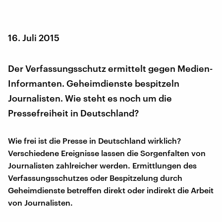
16. Juli 2015
Der Verfassungsschutz ermittelt gegen Medien-
Informanten. Geheimdienste bespitzeln
Journalisten. Wie steht es noch um die
Pressefreiheit in Deutschland?
Wie frei ist die Presse in Deutschland wirklich?
Verschiedene Ereignisse lassen die Sorgenfalten von
Journalisten zahlreicher werden. Ermittlungen des
Verfassungsschutzes oder Bespitzelung durch
Geheimdienste betreffen direkt oder indirekt die Arbeit
von Journalisten.