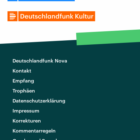
Deutschlandfunk Nova
Kontakt
Empfang
Trophäen
Datenschutzerklärung
Impressum
Korrekturen
Kommentarregeln