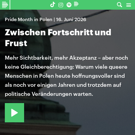
Pride Month in Polen | 16. Juni 2026
Zwischen Fortschritt und
Frust
Mehr Sichtbarkeit, mehr Akzeptanz – aber noch
keine Gleichberechtigung: Warum viele queere
Menschen in Polen heute hoffnungsvoller sind
als noch vor einigen Jahren und trotzdem auf
politische Veränderungen warten.