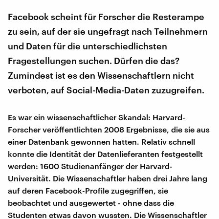
Facebook scheint für Forscher die Resterampe
zu sein, auf der sie ungefragt nach Teilnehmern
und Daten für die unterschiedlichsten
Fragestellungen suchen. Dürfen die das?
Zumindest ist es den Wissenschaftlern nicht
verboten, auf Social-Media-Daten zuzugreifen.
Es war ein wissenschaftlicher Skandal: Harvard-
Forscher veröffentlichten 2008 Ergebnisse, die sie aus
einer Datenbank gewonnen hatten. Relativ schnell
konnte die Identität der Datenlieferanten festgestellt
werden: 1600 Studienanfänger der Harvard-
Universität. Die Wissenschaftler haben drei Jahre lang
auf deren Facebook-Profile zugegriffen, sie
beobachtet und ausgewertet - ohne dass die
Studenten etwas davon wussten. Die Wissenschaftler