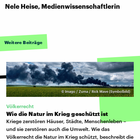
Nele Heise, Medienwissenschaftlerin
Weitere Beiträge
©
Imago / Zuma / Rick Mave (Symbolbild)
Völkerrecht
Wie die Natur im Krieg geschützt ist
Kriege zerstören Häuser, Städte, Menschenleben –
und sie zerstören auch die Umwelt. Wie das
Völkerrecht die Natur im Krieg schützt, beschreibt die