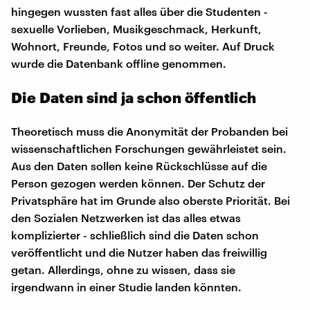
hingegen wussten fast alles über die Studenten -
sexuelle Vorlieben, Musikgeschmack, Herkunft,
Wohnort, Freunde, Fotos und so weiter. Auf Druck
wurde die Datenbank offline genommen.
Die Daten sind ja schon öffentlich
Theoretisch muss die Anonymität der Probanden bei
wissenschaftlichen Forschungen gewährleistet sein.
Aus den Daten sollen keine Rückschlüsse auf die
Person gezogen werden können. Der Schutz der
Privatsphäre hat im Grunde also oberste Priorität. Bei
den Sozialen Netzwerken ist das alles etwas
komplizierter - schließlich sind die Daten schon
veröffentlicht und die Nutzer haben das freiwillig
getan. Allerdings, ohne zu wissen, dass sie
irgendwann in einer Studie landen könnten.