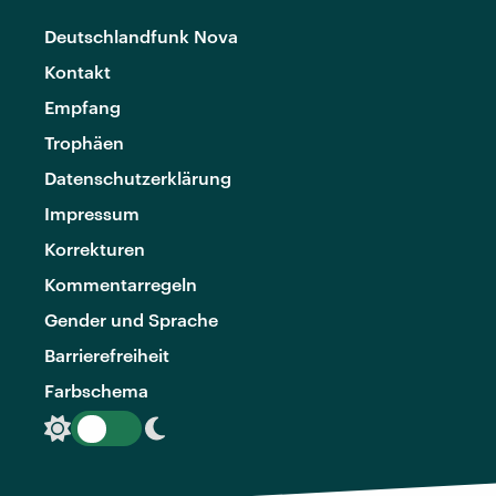
Deutschlandfunk Nova
Kontakt
Empfang
Trophäen
Datenschutzerklärung
Impressum
Korrekturen
Kommentarregeln
Gender und Sprache
Barrierefreiheit
Farbschema