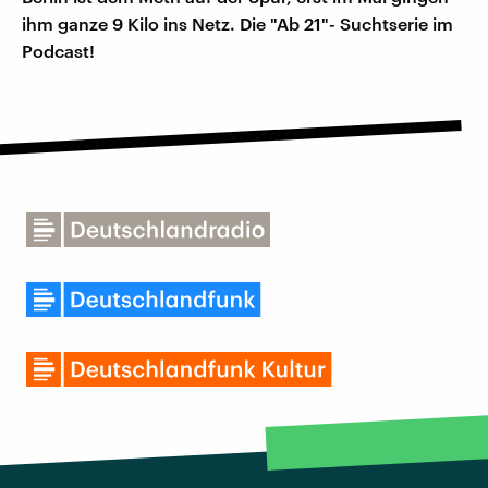
ihm ganze 9 Kilo ins Netz. Die "Ab 21"- Suchtserie im
Podcast!