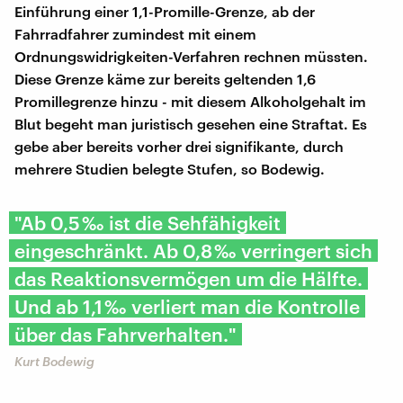
Einführung einer 1,1-Promille-Grenze, ab der
Fahrradfahrer zumindest mit einem
Ordnungswidrigkeiten-Verfahren rechnen müssten.
Diese Grenze käme zur bereits geltenden 1,6
Promillegrenze hinzu - mit diesem Alkoholgehalt im
Blut begeht man juristisch gesehen eine Straftat. Es
gebe aber bereits vorher drei signifikante, durch
mehrere Studien belegte Stufen, so Bodewig.
"Ab 0,5 ‰ ist die Sehfähigkeit
eingeschränkt. Ab 0,8 ‰ verringert sich
das Reaktionsvermögen um die Hälfte.
Und ab 1,1 ‰ verliert man die Kontrolle
über das Fahrverhalten."
Kurt Bodewig