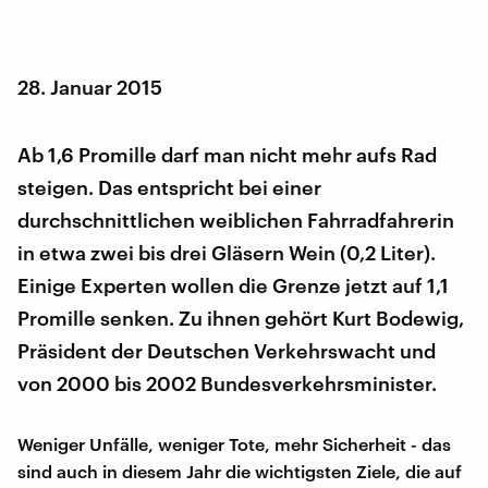
28. Januar 2015
Ab 1,6 Promille darf man nicht mehr aufs Rad
steigen. Das entspricht bei einer
durchschnittlichen weiblichen Fahrradfahrerin
in etwa zwei bis drei Gläsern Wein (0,2 Liter).
Einige Experten wollen die Grenze jetzt auf 1,1
Promille senken. Zu ihnen gehört Kurt Bodewig,
Präsident der Deutschen Verkehrswacht und
von 2000 bis 2002 Bundesverkehrsminister.
Weniger Unfälle, weniger Tote, mehr Sicherheit - das
sind auch in diesem Jahr die wichtigsten Ziele, die auf