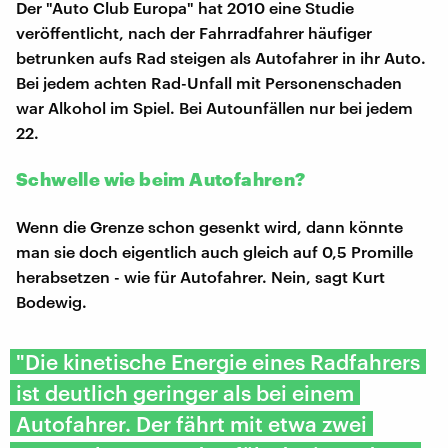
Der "Auto Club Europa" hat 2010 eine Studie
veröffentlicht, nach der Fahrradfahrer häufiger
betrunken aufs Rad steigen als Autofahrer in ihr Auto.
Bei jedem achten Rad-Unfall mit Personenschaden
war Alkohol im Spiel. Bei Autounfällen nur bei jedem
22.
Schwelle wie beim Autofahren?
Wenn die Grenze schon gesenkt wird, dann könnte
man sie doch eigentlich auch gleich auf 0,5 Promille
herabsetzen - wie für Autofahrer. Nein, sagt Kurt
Bodewig.
"Die kinetische Energie eines Radfahrers
ist deutlich geringer als bei einem
Autofahrer. Der fährt mit etwa zwei