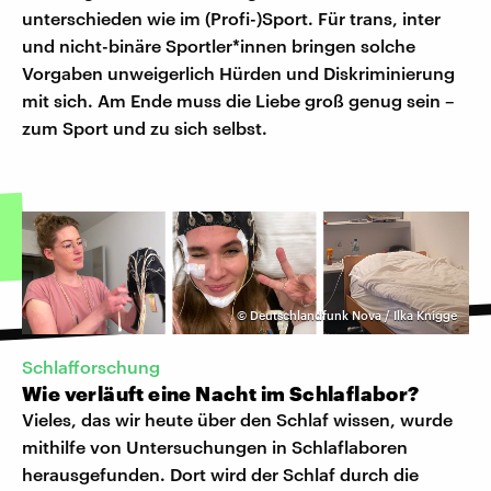
unterschieden wie im (Profi-)Sport. Für trans, inter
und nicht-binäre Sportler*innen bringen solche
Vorgaben unweigerlich Hürden und Diskriminierung
mit sich. Am Ende muss die Liebe groß genug sein –
zum Sport und zu sich selbst.
©
Deutschlandfunk Nova / Ilka Knigge
Schlafforschung
Wie verläuft eine Nacht im Schlaflabor?
Vieles, das wir heute über den Schlaf wissen, wurde
mithilfe von Untersuchungen in Schlaflaboren
herausgefunden. Dort wird der Schlaf durch die