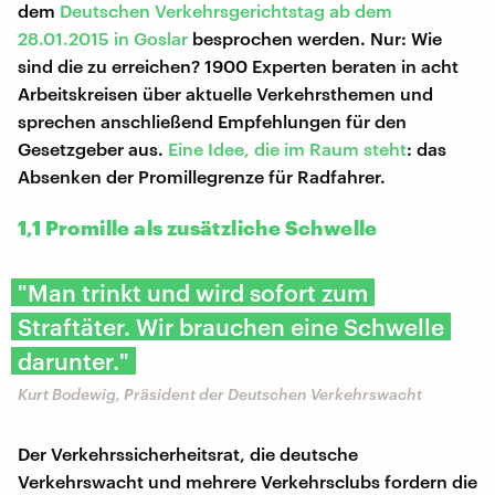
dem
Deutschen Verkehrsgerichtstag ab dem
28.01.2015 in Goslar
besprochen werden. Nur: Wie
sind die zu erreichen? 1900 Experten beraten in acht
Arbeitskreisen über aktuelle Verkehrsthemen und
sprechen anschließend Empfehlungen für den
Gesetzgeber aus.
Eine Idee, die im Raum steht
: das
Absenken der Promillegrenze für Radfahrer.
1,1 Promille als zusätzliche Schwelle
"Man trinkt und wird sofort zum
Straftäter. Wir brauchen eine Schwelle
darunter."
Kurt Bodewig, Präsident der Deutschen Verkehrswacht
Der Verkehrssicherheitsrat, die deutsche
Verkehrswacht und mehrere Verkehrsclubs fordern die