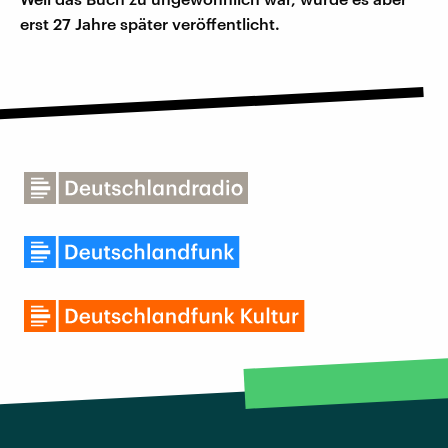
erst 27 Jahre später veröffentlicht.