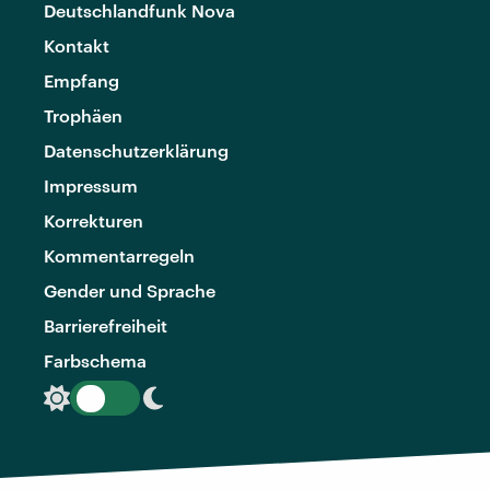
Deutschlandfunk Nova
Kontakt
Empfang
Trophäen
Datenschutzerklärung
Impressum
Korrekturen
Kommentarregeln
Gender und Sprache
Barrierefreiheit
Farbschema