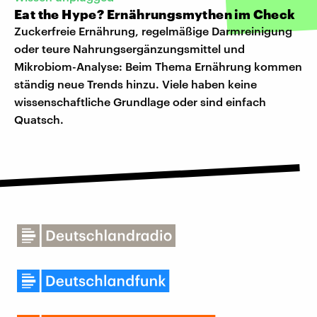
Eat the Hype? Ernährungsmythen im Check
Zuckerfreie Ernährung, regelmäßige Darmreinigung
oder teure Nahrungsergänzungsmittel und
Mikrobiom-Analyse: Beim Thema Ernährung kommen
ständig neue Trends hinzu. Viele haben keine
wissenschaftliche Grundlage oder sind einfach
Quatsch.