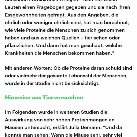
Leuten einen Fragebogen gegeben und sie nach ihren
Essgewohnheiten gefragt. Aus den Angaben, die
ehrlich oder weniger ehrlich sind, hat man berechnet,
wie viele Proteine die Menschen zu sich genommen
haben und aus welchen Quellen – tierischen oder
pflanzlichen. Und dann hat man geschaut, welche
Krankheiten die Menschen bekommen haben."
Mit anderen Worten: Ob die Proteine daran schuld sind
oder vielmehr der gesamte Lebensstil der Menschen,
wurde in der Studie nicht berücksichtigt.
Hinweise aus Tierversuchen
Im Folgenden wurde in weiteren Studien die
Auswirkung von sehr hohen Proteinmengen an
Mäusen untersucht, erklärt Julia Demann: "Und da
konnte man sehen: Wenn die Mäuse sehr, sehr viel