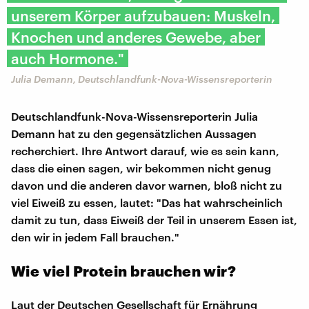
unserem Körper aufzubauen: Muskeln,
Knochen und anderes Gewebe, aber
auch Hormone."
Julia Demann, Deutschlandfunk-Nova-Wissensreporterin
Deutschlandfunk-Nova-Wissensreporterin Julia
Demann hat zu den gegensätzlichen Aussagen
recherchiert. Ihre Antwort darauf, wie es sein kann,
dass die einen sagen, wir bekommen nicht genug
davon und die anderen davor warnen, bloß nicht zu
viel Eiweiß zu essen, lautet: "Das hat wahrscheinlich
damit zu tun, dass Eiweiß der Teil in unserem Essen ist,
den wir in jedem Fall brauchen."
Wie viel Protein brauchen wir?
Laut der Deutschen Gesellschaft für Ernährung