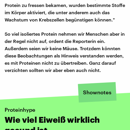
Protein zu fressen bekamen, wurden bestimmte Stoffe
im Körper aktiviert, die unter anderem auch das
Wachstum von Krebszellen begünstigen können."
So viel isoliertes Protein nehmen wir Menschen aber in
der Regel nicht auf, ordent die Reporterin ein.
Außerdem seien wir keine Mäuse. Trotzdem könnten
diese Beobachtungen als Hinweis verstanden werden,
es mit Proteinen nicht zu übertreiben. Ganz darauf
verzichten sollten wir aber eben auch nicht.
Shownotes
Proteinhype
Wie viel Eiweiß wirklich
gesund ist