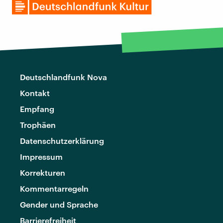
Deutschlandfunk Nova
Kontakt
Empfang
Trophäen
Datenschutzerklärung
Impressum
Korrekturen
Kommentarregeln
Gender und Sprache
Barrierefreiheit