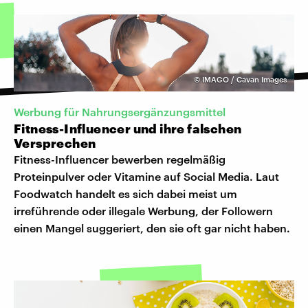
©
IMAGO / Cavan Images
Werbung für Nahrungsergänzungsmittel
Fitness-Influencer und ihre falschen
Versprechen
Fitness-Influencer bewerben regelmäßig
Proteinpulver oder Vitamine auf Social Media. Laut
Foodwatch handelt es sich dabei meist um
irreführende oder illegale Werbung, der Followern
einen Mangel suggeriert, den sie oft gar nicht haben.