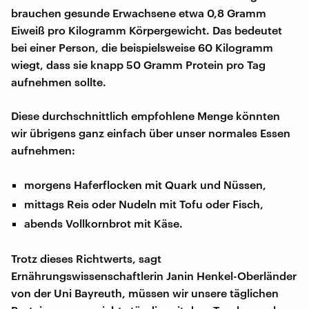
brauchen gesunde Erwachsene etwa 0,8 Gramm
Eiweiß pro Kilogramm Körpergewicht. Das bedeutet
bei einer Person, die beispielsweise 60 Kilogramm
wiegt, dass sie knapp 50 Gramm Protein pro Tag
aufnehmen sollte.
Diese durchschnittlich empfohlene Menge könnten
wir übrigens ganz einfach über unser normales Essen
aufnehmen:
morgens Haferflocken mit Quark und Nüssen,
mittags Reis oder Nudeln mit Tofu oder Fisch,
abends Vollkornbrot mit Käse.
Trotz dieses Richtwerts, sagt
Ernährungswissenschaftlerin Janin Henkel-Oberländer
von der Uni Bayreuth, müssen wir unsere täglichen