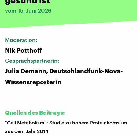
vom 15. Juni 2026
Moderation:
Nik Potthoff
Gesprächspartnerin:
Julia Demann, Deutschlandfunk-Nova-
Wissensreporterin
Quellen des Beitrags:
"Cell Metabolism": Studie zu hohem Proteinkomsum
aus dem Jahr 2014