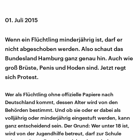
01. Juli 2015
Wenn ein Flüchtling minderjährig ist, darf er
nicht abgeschoben werden. Also schaut das
Bundesland Hamburg ganz genau hin. Auch wie
groß Brüste, Penis und Hoden sind. Jetzt regt
sich Protest.
Wer als Flüchtling ohne offizielle Papiere nach
Deutschland kommt, dessen Alter wird von den
Behörden bestimmt. Und ob sie oder er dabei als
volljährig oder minderjährig eingestuft werden, kann
ganz entscheidend sein. Der Grund: Wer unter 18 ist,
wird von der Jugendhilfe betreut, darf zur Schule