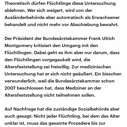
Theoretisch dürfen Flüchtlinge diese Untersuchung
ablehnen. Wer sich weigert, wird von der
Ausländerbehörde aber automatisch als Erwachsener
behandelt und nicht mehr vor Abschiebung bewahrt.
Der Präsident der Bundesärztekammer Frank Ulrich
Montgomery kritisiert den Umgang mit den
Flüchtlingen. Dabei geht es ihm aber nur darum, dass
den Flüchtlingen vorgegaukelt wird, die
Altersfeststellung sei freiwillig. Zur medizinischen
Untersuchung hat er sich nicht geäußert. Ein bisschen
verwunderlich, weil die Bundesärztekammer schon
2007 beschlossen hat, dass Mediziner an der
Altersfeststellung nicht teilnehmen sollen.
Auf Nachfrage hat die zuständige Sozialbehörde aber
auch gesagt: Nicht jeder Flüchtling, bei dem das Alter
unklar ist, muss das gesamte Prozedere bis zur