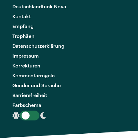
Deutschlandfunk Nova
Kontakt
Empfang
Trophäen
Datenschutzerklärung
Impressum
Korrekturen
Kommentarregeln
Gender und Sprache
Barrierefreiheit
Farbschema