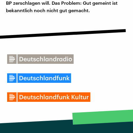
BP zerschlagen will. Das Problem: Gut gemeint ist
bekanntlich noch nicht gut gemacht.