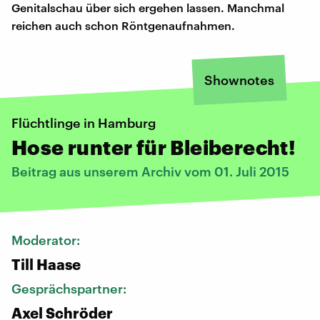
Genitalschau über sich ergehen lassen. Manchmal
reichen auch schon Röntgenaufnahmen.
Shownotes
Flüchtlinge in Hamburg
Hose runter für Bleiberecht!
Beitrag aus unserem Archiv vom 01. Juli 2015
Moderator:
Till Haase
Gesprächspartner:
Axel Schröder