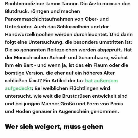
Rechtsmediziner James Tanner. Die Ärzte messen den
Blutdruck, röntgen und machen
Panoramaschichtaufnahmen von Ober- und
Unterkiefer. Auch das Schlüsselbein und der
Handwurzelknochen werden durchleuchtet. Und dann
folgt eine Untersuchung, die besonders umstritten ist:
Die so genannten Reifezeichen werden abgeprüft. Hat
der Mensch schon Achsel- und Schamhaare, wächst
ihm ein Bart - und wenn ja, ist das ein Flaum oder die
borstige Version, die eher auf ein höheres Alter
schließen lässt? Ein Artikel der taz
hat außerdem
aufgedeckt
: Bei weiblichen Flüchtlingen wird
untersucht, wie weit die Brustdrüsen entwickelt sind
und bei jungen Männer Größe und Form von Penis
und Hoden genauer in Augenschein genommen.
Wer sich weigert, muss gehen