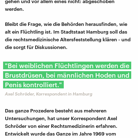
gehen und vor allem eines nicht: abgeschoben
werden.
Bleibt die Frage, wie die Behörden herausfinden, wie
alt ein Flüchtling ist. Im Stadtstaat Hamburg soll das
die rechtsmedizinische Altersfeststellung klären - und
die sorgt für Diskussionen.
"Bei weiblichen Flüchtlingen werden die
Brustdrüsen, bei männlichen Hoden und
Penis kontrolliert."
Axel Schröder, Korrespondent in Hamburg
Das ganze Prozedere besteht aus mehreren
Untersuchungen, hat unser Korrespondent Axel
Schröder von einer Rechtsmedizinerin erfahren.
Entwickelt wurde das Ganze im Jahre 1969 vom