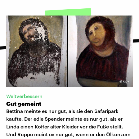
©
dpa
Weltverbessern
Gut gemeint
Bettina meinte es nur gut, als sie den Safaripark
kaufte. Der edle Spender meinte es nur gut, als er
Linda einen Koffer alter Kleider vor die Füße stellt.
Und Ruppe meint es nur gut, wenn er den Ölkonzern