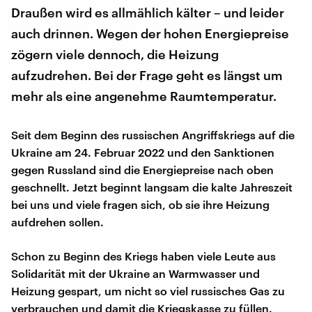
Draußen wird es allmählich kälter – und leider
auch drinnen. Wegen der hohen Energiepreise
zögern viele dennoch, die Heizung
aufzudrehen. Bei der Frage geht es längst um
mehr als eine angenehme Raumtemperatur.
Seit dem Beginn des russischen Angriffskriegs auf die
Ukraine am 24. Februar 2022 und den Sanktionen
gegen Russland sind die Energiepreise nach oben
geschnellt. Jetzt beginnt langsam die kalte Jahreszeit
bei uns und viele fragen sich, ob sie ihre Heizung
aufdrehen sollen.
Schon zu Beginn des Kriegs haben viele Leute aus
Solidarität mit der Ukraine an Warmwasser und
Heizung gespart, um nicht so viel russisches Gas zu
verbrauchen und damit die Kriegskasse zu füllen.