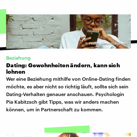
©
Pexels | Ketut Subiyanto
Beziehung
Dating: Gewohnheiten ändern, kann sich
lohnen
Wer eine Beziehung mithilfe von Online-Dating finden
möchte, es aber nicht so richtig läuft, sollte sich sein
Dating-Verhalten genauer anschauen. Psychologin
Pia Kabitzsch gibt Tipps, was wir anders machen
können, um in Partnerschaft zu kommen.