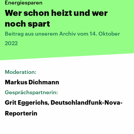
Energiesparen
Wer schon heizt und wer
noch spart
Beitrag aus unserem Archiv vom 14. Oktober
2022
Moderation:
Markus Dichmann
Gesprächspartnerin:
Grit Eggerichs, Deutschlandfunk-Nova-
Reporterin