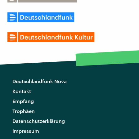
Deutschlandfunk Nova
Kontakt
Empfang
Trophäen
Datenschutzerklärung
Impressum