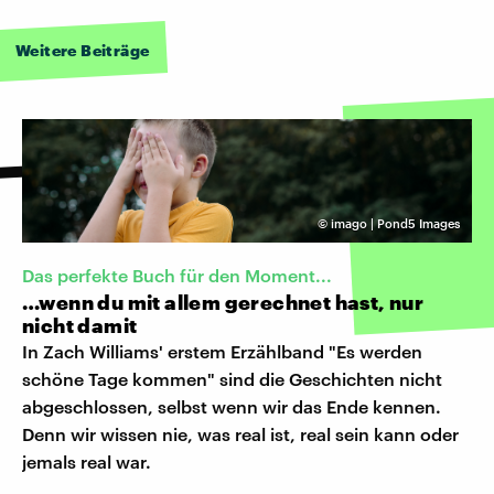
Weitere Beiträge
©
imago | Pond5 Images
Das perfekte Buch für den Moment...
…wenn du mit allem gerechnet hast, nur
nicht damit
In Zach Williams' erstem Erzählband "Es werden
schöne Tage kommen" sind die Geschichten nicht
abgeschlossen, selbst wenn wir das Ende kennen.
Denn wir wissen nie, was real ist, real sein kann oder
jemals real war.