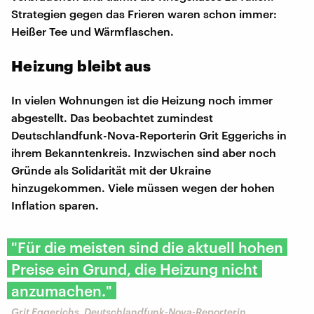
Strategien gegen das Frieren waren schon immer:
Heißer Tee und Wärmflaschen.
Heizung bleibt aus
In vielen Wohnungen ist die Heizung noch immer
abgestellt. Das beobachtet zumindest
Deutschlandfunk-Nova-Reporterin Grit Eggerichs in
ihrem Bekanntenkreis. Inzwischen sind aber noch
Gründe als Solidarität mit der Ukraine
hinzugekommen. Viele müssen wegen der hohen
Inflation sparen.
"Für die meisten sind die aktuell hohen
Preise ein Grund, die Heizung nicht
anzumachen."
Grit Eggerichs, Deutschlandfunk-Nova-Reporterin