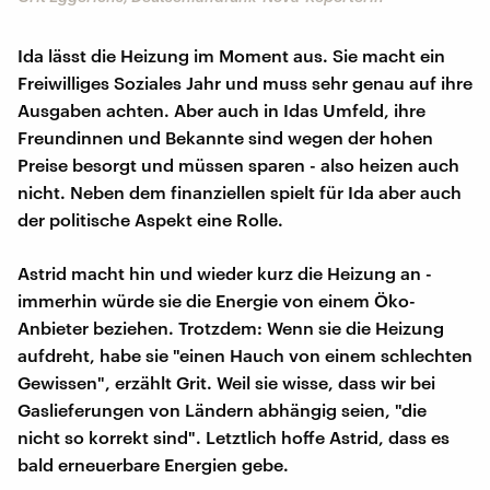
Ida lässt die Heizung im Moment aus. Sie macht ein
Freiwilliges Soziales Jahr und muss sehr genau auf ihre
Ausgaben achten. Aber auch in Idas Umfeld, ihre
Freundinnen und Bekannte sind wegen der hohen
Preise besorgt und müssen sparen - also heizen auch
nicht. Neben dem finanziellen spielt für Ida aber auch
der politische Aspekt eine Rolle.
Astrid macht hin und wieder kurz die Heizung an -
immerhin würde sie die Energie von einem Öko-
Anbieter beziehen. Trotzdem: Wenn sie die Heizung
aufdreht, habe sie "einen Hauch von einem schlechten
Gewissen", erzählt Grit. Weil sie wisse, dass wir bei
Gaslieferungen von Ländern abhängig seien, "die
nicht so korrekt sind". Letztlich hoffe Astrid, dass es
bald erneuerbare Energien gebe.