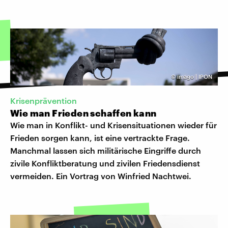
©
imago | IPON
Krisenprävention
Wie man Frieden schaffen kann
Wie man in Konflikt- und Krisensituationen wieder für
Frieden sorgen kann, ist eine vertrackte Frage.
Manchmal lassen sich militärische Eingriffe durch
zivile Konfliktberatung und zivilen Friedensdienst
vermeiden. Ein Vortrag von Winfried Nachtwei.