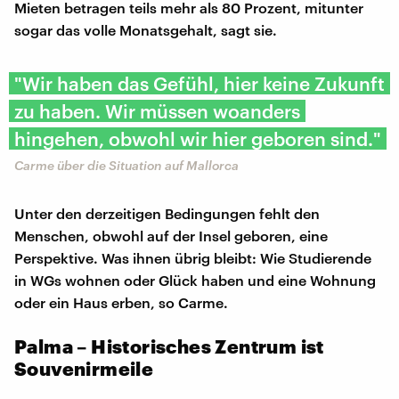
Mieten betragen teils mehr als 80 Prozent, mitunter
sogar das volle Monatsgehalt, sagt sie.
"Wir haben das Gefühl, hier keine Zukunft
zu haben. Wir müssen woanders
hingehen, obwohl wir hier geboren sind."
Carme über die Situation auf Mallorca
Unter den derzeitigen Bedingungen fehlt den
Menschen, obwohl auf der Insel geboren, eine
Perspektive. Was ihnen übrig bleibt: Wie Studierende
in WGs wohnen oder Glück haben und eine Wohnung
oder ein Haus erben, so Carme.
Palma – Historisches Zentrum ist
Souvenirmeile