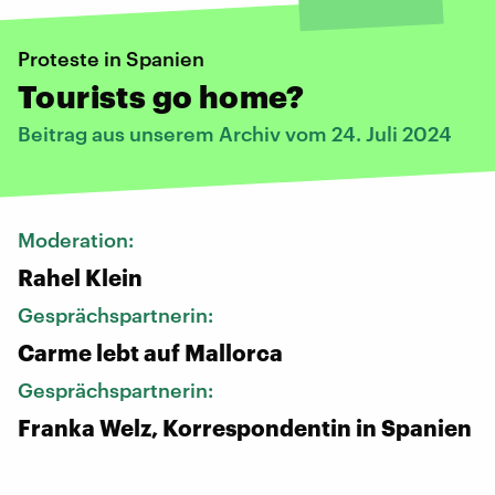
Proteste in Spanien
Tourists go home?
Beitrag aus unserem Archiv vom 24. Juli 2024
Moderation:
Rahel Klein
Gesprächspartnerin:
Carme lebt auf Mallorca
Gesprächspartnerin:
Franka Welz, Korrespondentin in Spanien