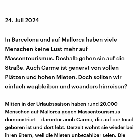
24. Juli 2024
In Barcelona und auf Mallorca haben viele
Menschen keine Lust mehr auf
Massentourismus. Deshalb gehen sie auf die
Straße. Auch Carme ist genervt von vollen
Plätzen und hohen Mieten. Doch sollten wir
einfach wegbleiben und woanders hinreisen?
Mitten in der Urlaubssaison haben rund 20.000
Menschen auf Mallorca gegen Massentourismus
demonstriert – darunter auch Carme, die auf der Insel
geboren ist und dort lebt. Derzeit wohnt sie wieder bei
ihren Eltern, weil die Mieten unbezahlbar seien. Die