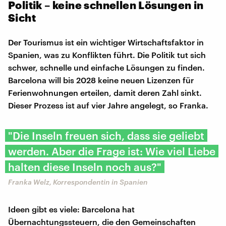
Politik – keine schnellen Lösungen in
Sicht
Der Tourismus ist ein wichtiger Wirtschaftsfaktor in
Spanien, was zu Konflikten führt. Die Politik tut sich
schwer, schnelle und einfache Lösungen zu finden.
Barcelona will bis 2028 keine neuen Lizenzen für
Ferienwohnungen erteilen, damit deren Zahl sinkt.
Dieser Prozess ist auf vier Jahre angelegt, so Franka.
"Die Inseln freuen sich, dass sie geliebt
werden. Aber die Frage ist: Wie viel Liebe
halten diese Inseln noch aus?"
Franka Welz, Korrespondentin in Spanien
Ideen gibt es viele: Barcelona hat
Übernachtungssteuern, die den Gemeinschaften