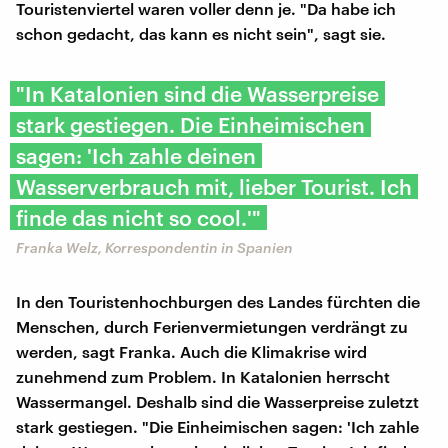
Touristenviertel waren voller denn je. "Da habe ich
schon gedacht, das kann es nicht sein", sagt sie.
"In Katalonien sind die Wasserpreise
stark gestiegen. Die Einheimischen
sagen: 'Ich zahle deinen
Wasserverbrauch mit, lieber Tourist. Ich
finde das nicht so cool.'"
Franka Welz, Korrespondentin in Spanien
In den Touristenhochburgen des Landes fürchten die
Menschen, durch Ferienvermietungen verdrängt zu
werden, sagt Franka. Auch die Klimakrise wird
zunehmend zum Problem. In Katalonien herrscht
Wassermangel. Deshalb sind die Wasserpreise zuletzt
stark gestiegen. "Die Einheimischen sagen: 'Ich zahle