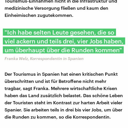
Tourismus-Einnahmen nicht in die Infrastruktur und
medizinische Versorgung fließen und kaum den
Einheimischen zugutekommen.
"Ich habe selten Leute gesehen, die so
viel ackern und teils drei, vier Jobs haben,
um überhaupt über die Runden kommen"
Franka Welz, Korrespondentin in Spanien
Der Tourismus in Spanien hat einen kritischen Punkt
überschritten und ist für Betroffene nicht mehr
tragbar, sagt Franka. Mehrere wirtschaftliche Krisen
haben das Land zusätzlich belastet. Das schöne Leben
der Touristen steht im Kontrast zur harten Arbeit vieler
Spanier. Sie arbeiten teils in drei bis vier Jobs, um über
die Runden zu kommen, so die Korrespondentin.