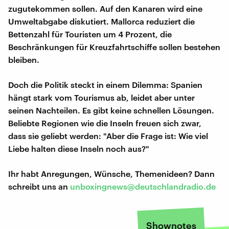
zugutekommen sollen. Auf den Kanaren wird eine
Umweltabgabe diskutiert. Mallorca reduziert die
Bettenzahl für Touristen um 4 Prozent, die
Beschränkungen für Kreuzfahrtschiffe sollen bestehen
bleiben.
Doch die Politik steckt in einem Dilemma: Spanien
hängt stark vom Tourismus ab, leidet aber unter
seinen Nachteilen. Es gibt keine schnellen Lösungen.
Beliebte Regionen wie die Inseln freuen sich zwar,
dass sie geliebt werden: "Aber die Frage ist: Wie viel
Liebe halten diese Inseln noch aus?"
Ihr habt Anregungen, Wünsche, Themenideen? Dann
schreibt uns an
unboxingnews@deutschlandradio.de
Shownotes