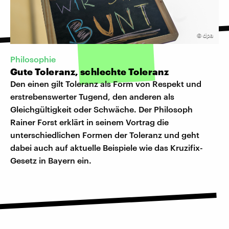
©
dpa
Philosophie
Gute Toleranz, schlechte Toleranz
Den einen gilt Toleranz als Form von Respekt und
erstrebenswerter Tugend, den anderen als
Gleichgültigkeit oder Schwäche. Der Philosoph
Rainer Forst erklärt in seinem Vortrag die
unterschiedlichen Formen der Toleranz und geht
dabei auch auf aktuelle Beispiele wie das Kruzifix-
Gesetz in Bayern ein.