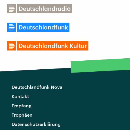
Deutschlandfunk Nova
Kontakt
Empfang
Trophäen
Datenschutzerklärung