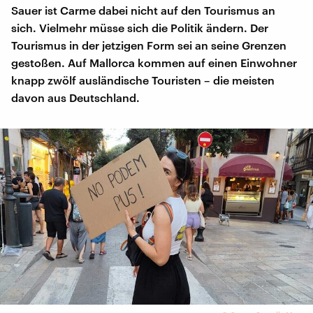
Sauer ist Carme dabei nicht auf den Tourismus an
sich. Vielmehr müsse sich die Politik ändern. Der
Tourismus in der jetzigen Form sei an seine Grenzen
gestoßen. Auf Mallorca kommen auf einen Einwohner
knapp zwölf ausländische Touristen – die meisten
davon aus Deutschland.