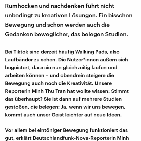
Rumhocken und nachdenken führt nicht
unbedingt zu kreativen Lösungen. Ein bisschen
Bewegung und schon werden auch die
Gedanken beweglicher, das belegen Studien.
Bei Tiktok sind derzeit häufig Walking Pads, also
Laufbänder zu sehen. Die Nutzer*innen äußern sich
begeistert, dass sie nun gleichzeitig laufen und
arbeiten können – und obendrein steigere die
Bewegung auch noch die Kreativität. Unsere
Reporterin Minh Thu Tran hat wollte wissen: Stimmt
das überhaupt? Sie ist dann auf mehrere Studien
gestoßen, die belegen: Ja, wenn wir uns bewegen,
kommt auch unser Geist leichter auf neue Ideen.
Vor allem bei eintöniger Bewegung funktioniert das
gut, erklärt Deutschlandfunk-Nova-Reporterin Minh