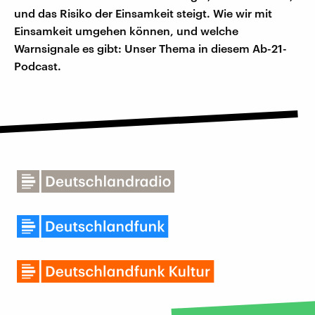
und das Risiko der Einsamkeit steigt. Wie wir mit
Einsamkeit umgehen können, und welche
Warnsignale es gibt: Unser Thema in diesem Ab-21-
Podcast.