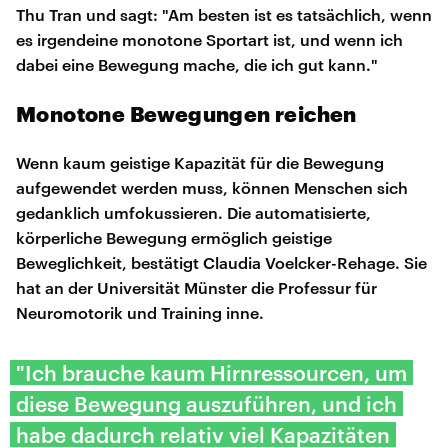
Thu Tran und sagt: "Am besten ist es tatsächlich, wenn
es irgendeine monotone Sportart ist, und wenn ich
dabei eine Bewegung mache, die ich gut kann."
Monotone Bewegungen reichen
Wenn kaum geistige Kapazität für die Bewegung
aufgewendet werden muss, können Menschen sich
gedanklich umfokussieren. Die automatisierte,
körperliche Bewegung ermöglich geistige
Beweglichkeit, bestätigt Claudia Voelcker-Rehage. Sie
hat an der Universität Münster die Professur für
Neuromotorik und Training inne.
"Ich brauche kaum Hirnressourcen, um
diese Bewegung auszuführen, und ich
habe dadurch relativ viel Kapazitäten