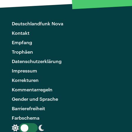
Deutschlandfunk Nova
Kontakt
Empfang
Trophäen
Datenschutzerklärung
Impressum
Korrekturen
Kommentarregeln
Gender und Sprache
Barrierefreiheit
Farbschema