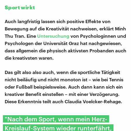
Sport wirkt
Auch langfristig lassen sich positive Effekte von
Bewegung auf die Kreativität nachweisen, erklärt Minh
Thu Tran. Eine
Untersuchung
von Psychologinnen und
Psychologen der Universität Graz hat nachgewiesen,
dass allgemein die physisch aktivsten Probanden auch
die kreativsten waren.
Das gilt also also auch, wenn die sportliche Tätigkeit
nicht beiläufig und nicht monoton ist – wie bei Tennis
oder Fußball beispielsweise. Auch dann kann sich ein
kreativer Benefit einstellen – mit einer Verzögerung.
Diese Erkenntnis teilt auch Claudia Voelcker-Rehage.
"Nach dem Sport, wenn mein Herz-
Kreislauf-System wieder runterfährt,