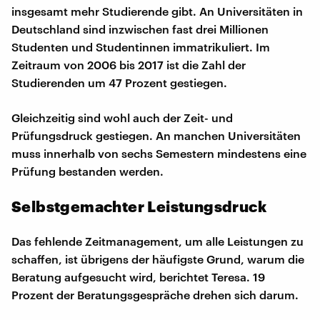
insgesamt mehr Studierende gibt. An Universitäten in
Deutschland sind inzwischen fast drei Millionen
Studenten und Studentinnen immatrikuliert. Im
Zeitraum von 2006 bis 2017 ist die Zahl der
Studierenden um 47 Prozent gestiegen.
Gleichzeitig sind wohl auch der Zeit- und
Prüfungsdruck gestiegen. An manchen Universitäten
muss innerhalb von sechs Semestern mindestens eine
Prüfung bestanden werden.
Selbstgemachter Leistungsdruck
Das fehlende Zeitmanagement, um alle Leistungen zu
schaffen, ist übrigens der häufigste Grund, warum die
Beratung aufgesucht wird, berichtet Teresa. 19
Prozent der Beratungsgespräche drehen sich darum.