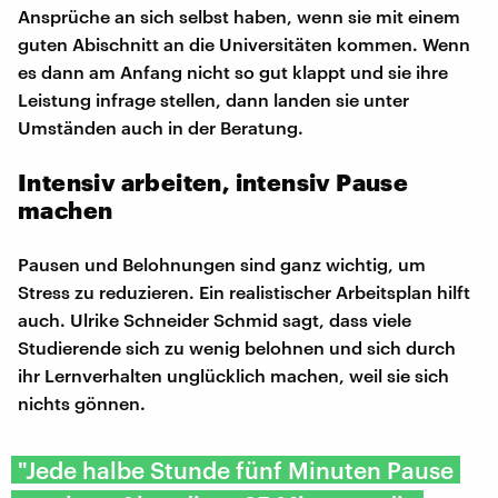
Ansprüche an sich selbst haben, wenn sie mit einem
guten Abischnitt an die Universitäten kommen. Wenn
es dann am Anfang nicht so gut klappt und sie ihre
Leistung infrage stellen, dann landen sie unter
Umständen auch in der Beratung.
Intensiv arbeiten, intensiv Pause
machen
Pausen und Belohnungen sind ganz wichtig, um
Stress zu reduzieren. Ein realistischer Arbeitsplan hilft
auch. Ulrike Schneider Schmid sagt, dass viele
Studierende sich zu wenig belohnen und sich durch
ihr Lernverhalten unglücklich machen, weil sie sich
nichts gönnen.
"Jede halbe Stunde fünf Minuten Pause