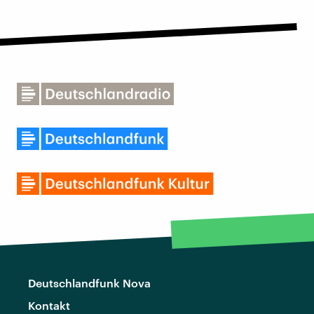
Deutschlandfunk Nova
Kontakt