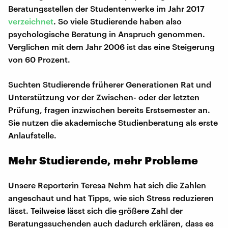
Beratungsstellen der Studentenwerke im Jahr 2017
verzeichnet
. So viele Studierende haben also
psychologische Beratung in Anspruch genommen.
Verglichen mit dem Jahr 2006 ist das eine Steigerung
von 60 Prozent.
Suchten Studierende früherer Generationen Rat und
Unterstützung vor der Zwischen- oder der letzten
Prüfung, fragen inzwischen bereits Erstsemester an.
Sie nutzen die akademische Studienberatung als erste
Anlaufstelle.
Mehr Studierende, mehr Probleme
Unsere Reporterin Teresa Nehm hat sich die Zahlen
angeschaut und hat Tipps, wie sich Stress reduzieren
lässt. Teilweise lässt sich die größere Zahl der
Beratungssuchenden auch dadurch erklären, dass es