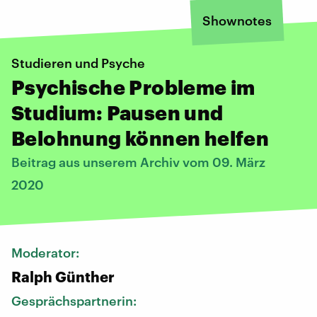
Shownotes
Studieren und Psyche
Psychische Probleme im
Studium: Pausen und
Belohnung können helfen
Beitrag aus unserem Archiv vom 09. März
2020
Moderator:
Ralph Günther
Gesprächspartnerin: