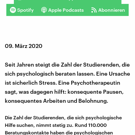
Spotify
Apple Podcasts
Abonnieren
09. März 2020
Seit Jahren steigt die Zahl der Studierenden, die
sich psychologisch beraten lassen. Eine Ursache
ist sicherlich Stress. Eine Psychotherapeutin
sagt, was dagegen hilft: konsequente Pausen,
konsequentes Arbeiten und Belohnung.
Die Zahl der Studierenden, die sich psychologische
Hilfe suchen, nimmt stetig zu. Rund 110.000
Beratungskontakte haben die psychologischen