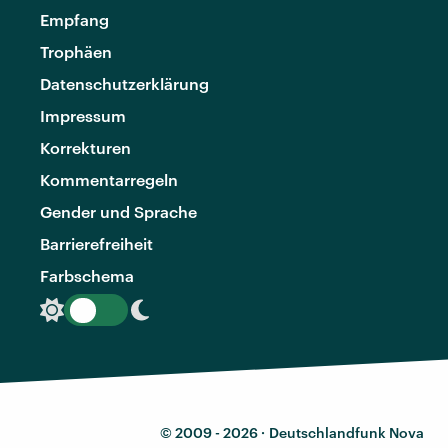
Empfang
Trophäen
Datenschutzerklärung
Impressum
Korrekturen
Kommentarregeln
Gender und Sprache
Barrierefreiheit
Farbschema
© 2009 - 2026 ·
Deutschlandfunk Nova