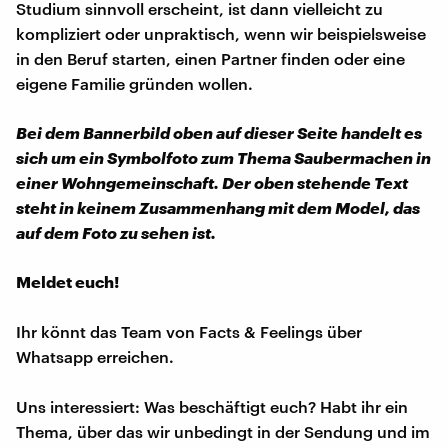
Studium sinnvoll erscheint, ist dann vielleicht zu
kompliziert oder unpraktisch, wenn wir beispielsweise
in den Beruf starten, einen Partner finden oder eine
eigene Familie gründen wollen.
Bei dem Bannerbild oben auf dieser Seite handelt es
sich um ein Symbolfoto zum Thema Saubermachen in
einer Wohngemeinschaft. Der oben stehende Text
steht in keinem Zusammenhang mit dem Model, das
auf dem Foto zu sehen ist.
Meldet euch!
Ihr könnt das Team von Facts & Feelings über
Whatsapp erreichen.
Uns interessiert: Was beschäftigt euch? Habt ihr ein
Thema, über das wir unbedingt in der Sendung und im