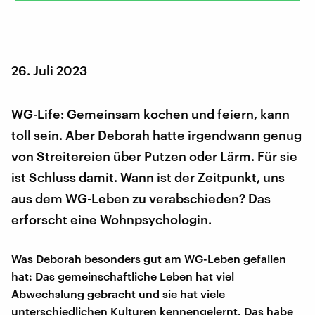
26. Juli 2023
WG-Life: Gemeinsam kochen und feiern, kann
toll sein. Aber Deborah hatte irgendwann genug
von Streitereien über Putzen oder Lärm. Für sie
ist Schluss damit. Wann ist der Zeitpunkt, uns
aus dem WG-Leben zu verabschieden? Das
erforscht eine Wohnpsychologin.
Was Deborah besonders gut am WG-Leben gefallen
hat: Das gemeinschaftliche Leben hat viel
Abwechslung gebracht und sie hat viele
unterschiedlichen Kulturen kennengelernt. Das habe