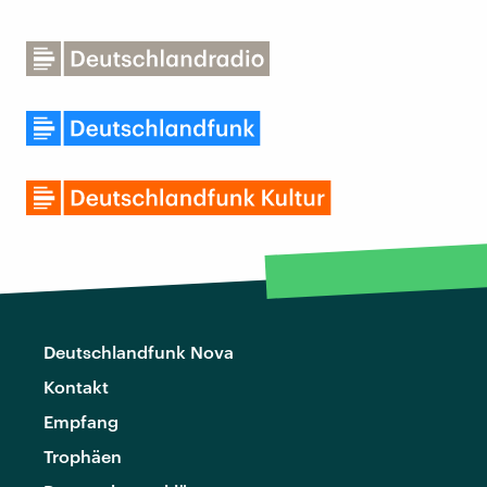
Deutschlandfunk Nova
Kontakt
Empfang
Trophäen