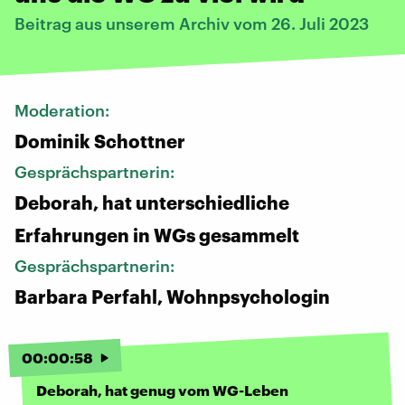
Beitrag aus unserem Archiv vom 26. Juli 2023
Moderation:
Dominik Schottner
Gesprächspartnerin:
Deborah, hat unterschiedliche
Erfahrungen in WGs gesammelt
Gesprächspartnerin:
Barbara Perfahl, Wohnpsychologin
00
:
00
:
58
Deborah, hat genug vom WG-Leben