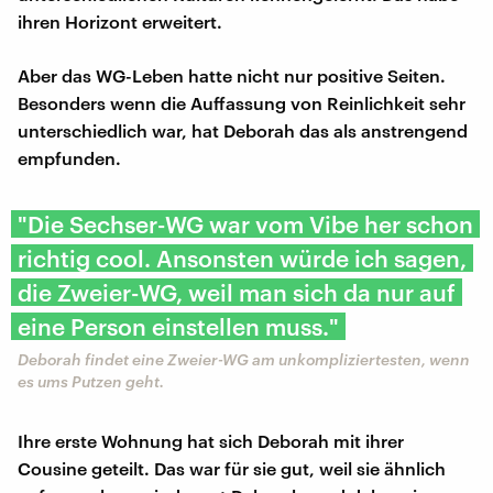
ihren Horizont erweitert.
Aber das WG-Leben hatte nicht nur positive Seiten.
Besonders wenn die Auffassung von Reinlichkeit sehr
unterschiedlich war, hat Deborah das als anstrengend
empfunden.
"Die Sechser-WG war vom Vibe her schon
richtig cool. Ansonsten würde ich sagen,
die Zweier-WG, weil man sich da nur auf
eine Person einstellen muss."
Deborah findet eine Zweier-WG am unkompliziertesten, wenn
es ums Putzen geht.
Ihre erste Wohnung hat sich Deborah mit ihrer
Cousine geteilt. Das war für sie gut, weil sie ähnlich