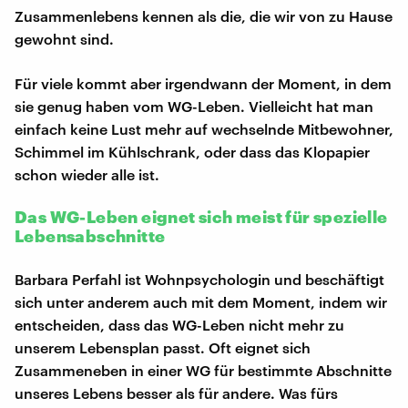
Zusammenlebens kennen als die, die wir von zu Hause
gewohnt sind.
Für viele kommt aber irgendwann der Moment, in dem
sie genug haben vom WG-Leben. Vielleicht hat man
einfach keine Lust mehr auf wechselnde Mitbewohner,
Schimmel im Kühlschrank, oder dass das Klopapier
schon wieder alle ist.
Das WG-Leben eignet sich meist für spezielle
Lebensabschnitte
Barbara Perfahl ist Wohnpsychologin und beschäftigt
sich unter anderem auch mit dem Moment, indem wir
entscheiden, dass das WG-Leben nicht mehr zu
unserem Lebensplan passt. Oft eignet sich
Zusammeneben in einer WG für bestimmte Abschnitte
unseres Lebens besser als für andere. Was fürs