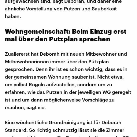
aufgewachsen sind, sagt Deborah, und daher eine
ähnliche Vorstellung von Putzen und Sauberkeit
haben.
Wohngemeinschaft: Beim Einzug erst
mal über den Putzplan sprechen
Zuallererst hat Deborah mit neuen Mitbewohner und
Mitbewohnerinnen immer über den Putzplan
gesprochen. Denn ihr ist es schon wichtig, dass es in
der gemeinsamen Wohnung sauber ist. Nicht etwa,
um selbst Regeln aufzustellen, sondern um zu
erfahren, wie das Putzen in der jeweiligen WG geregelt
ist und um dann möglicherweise Vorschläge zu
machen, sagt sie.
Eine wöchentliche Grundreinigung ist für Deborah
Standard. So richtig schmutzig lässt sie die Zimmer