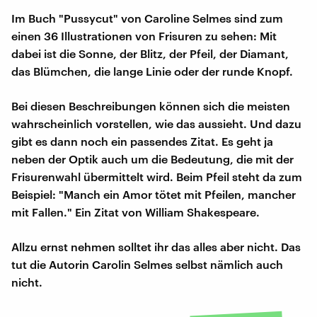
Im Buch "Pussycut" von Caroline Selmes sind zum
einen 36 Illustrationen von Frisuren zu sehen: Mit
dabei ist die Sonne, der Blitz, der Pfeil, der Diamant,
das Blümchen, die lange Linie oder der runde Knopf.
Bei diesen Beschreibungen können sich die meisten
wahrscheinlich vorstellen, wie das aussieht. Und dazu
gibt es dann noch ein passendes Zitat. Es geht ja
neben der Optik auch um die Bedeutung, die mit der
Frisurenwahl übermittelt wird. Beim Pfeil steht da zum
Beispiel: "Manch ein Amor tötet mit Pfeilen, mancher
mit Fallen." Ein Zitat von William Shakespeare.
Allzu ernst nehmen solltet ihr das alles aber nicht. Das
tut die Autorin Carolin Selmes selbst nämlich auch
nicht.