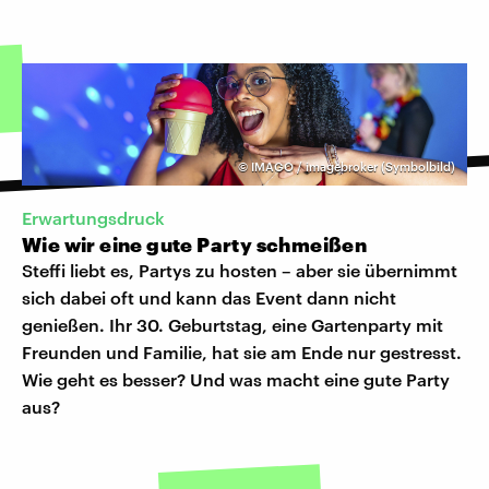
©
IMAGO / imagebroker (Symbolbild)
Erwartungsdruck
Wie wir eine gute Party schmeißen
Steffi liebt es, Partys zu hosten – aber sie übernimmt
sich dabei oft und kann das Event dann nicht
genießen. Ihr 30. Geburtstag, eine Gartenparty mit
Freunden und Familie, hat sie am Ende nur gestresst.
Wie geht es besser? Und was macht eine gute Party
aus?