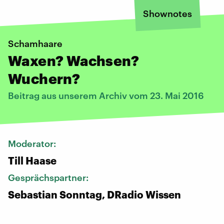
Shownotes
Schamhaare
Waxen? Wachsen?
Wuchern?
Beitrag aus unserem Archiv vom 23. Mai 2016
Moderator:
Till Haase
Gesprächspartner:
Sebastian Sonntag, DRadio Wissen