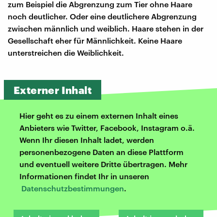
zum Beispiel die Abgrenzung zum Tier ohne Haare
noch deutlicher. Oder eine deutlichere Abgrenzung
zwischen männlich und weiblich. Haare stehen in der
Gesellschaft eher für Männlichkeit. Keine Haare
unterstreichen die Weiblichkeit.
Externer Inhalt
Hier geht es zu einem externen Inhalt eines
Anbieters wie Twitter, Facebook, Instagram o.ä.
Wenn Ihr diesen Inhalt ladet, werden
personenbezogene Daten an diese Plattform
und eventuell weitere Dritte übertragen. Mehr
Informationen findet Ihr in unseren
Datenschutzbestimmungen
.