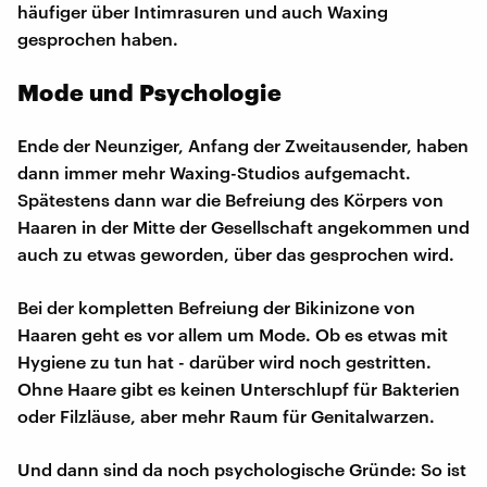
häufiger über Intimrasuren und auch Waxing
gesprochen haben.
Mode und Psychologie
Ende der Neunziger, Anfang der Zweitausender, haben
dann immer mehr Waxing-Studios aufgemacht.
Spätestens dann war die Befreiung des Körpers von
Haaren in der Mitte der Gesellschaft angekommen und
auch zu etwas geworden, über das gesprochen wird.
Bei der kompletten Befreiung der Bikinizone von
Haaren geht es vor allem um Mode. Ob es etwas mit
Hygiene zu tun hat - darüber wird noch gestritten.
Ohne Haare gibt es keinen Unterschlupf für Bakterien
oder Filzläuse, aber mehr Raum für Genitalwarzen.
Und dann sind da noch psychologische Gründe: So ist