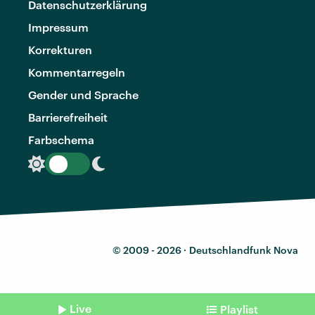
Datenschutzerklärung
Impressum
Korrekturen
Kommentarregeln
Gender und Sprache
Barrierefreiheit
Farbschema
© 2009 - 2026 ·
Deutschlandfunk Nova
Live
Playlist