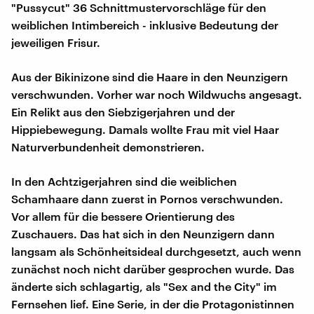
"Pussycut" 36 Schnittmustervorschläge für den
weiblichen Intimbereich - inklusive Bedeutung der
jeweiligen Frisur.
Aus der Bikinizone sind die Haare in den Neunzigern
verschwunden. Vorher war noch Wildwuchs angesagt.
Ein Relikt aus den Siebzigerjahren und der
Hippiebewegung. Damals wollte Frau mit viel Haar
Naturverbundenheit demonstrieren.
In den Achtzigerjahren sind die weiblichen
Schamhaare dann zuerst in Pornos verschwunden.
Vor allem für die bessere Orientierung des
Zuschauers. Das hat sich in den Neunzigern dann
langsam als Schönheitsideal durchgesetzt, auch wenn
zunächst noch nicht darüber gesprochen wurde. Das
änderte sich schlagartig, als "Sex and the City" im
Fernsehen lief. Eine Serie, in der die Protagonistinnen