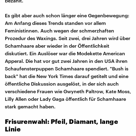
bezahlt.
Es gibt aber auch schon länger eine Gegenbewegung:
Am Anfang dieses Trends standen vor allem
Feministinnen. Auch wegen der schmerzhaften
Prozedur des Waxings. Seit zwei, drei Jahren wird über
Schamhaare aber wieder in der Öffentlichkeit
diskutiert. Ein Auslöser war die Modekette American
Apperal. Die hat vor gut zwei Jahren in den USA ihren
Schaufensterpuppen Schamhaare spendiert. "Bush is
back" hat die New York Times darauf getitelt und eine
öffentliche Diskussion ausgelöst, in der sich auch
verschiedene Frauen wie Gwyneth Paltrow, Kate Moss,
Lilly Allen oder Lady Gaga öffentlich für Schamhaare
stark gemacht haben.
Frisurenwahl: Pfeil, Diamant, lange
Linie