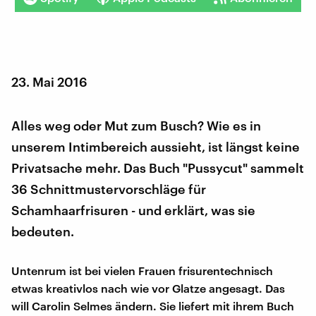
23. Mai 2016
Alles weg oder Mut zum Busch? Wie es in
unserem Intimbereich aussieht, ist längst keine
Privatsache mehr. Das Buch "Pussycut" sammelt
36 Schnittmustervorschläge für
Schamhaarfrisuren - und erklärt, was sie
bedeuten.
Untenrum ist bei vielen Frauen frisurentechnisch
etwas kreativlos nach wie vor Glatze angesagt. Das
will Carolin Selmes ändern. Sie liefert mit ihrem Buch