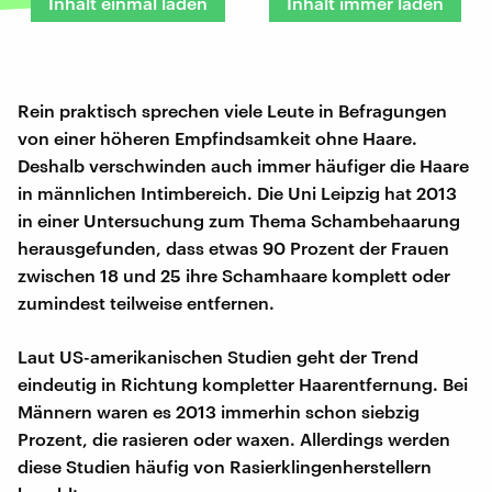
Inhalt einmal laden
Inhalt immer laden
Rein praktisch sprechen viele Leute in Befragungen
von einer höheren Empfindsamkeit ohne Haare.
Deshalb verschwinden auch immer häufiger die Haare
in männlichen Intimbereich. Die Uni Leipzig hat 2013
in einer Untersuchung zum Thema Schambehaarung
herausgefunden, dass etwas 90 Prozent der Frauen
zwischen 18 und 25 ihre Schamhaare komplett oder
zumindest teilweise entfernen.
Laut US-amerikanischen Studien geht der Trend
eindeutig in Richtung kompletter Haarentfernung. Bei
Männern waren es 2013 immerhin schon siebzig
Prozent, die rasieren oder waxen. Allerdings werden
diese Studien häufig von Rasierklingenherstellern