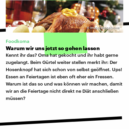
©
imago/imagebroker
Foodkoma
Warum wir uns jetzt so gehen lassen
Kennt ihr das? Oma hat gekocht und ihr habt gerne
zugelangt. Beim Gürtel weiter stellen merkt ihr: Der
Hosenknopf hat sich schon von selbst geöffnet. Ups!
Essen an Feiertagen ist eben oft eher ein Fressen.
Warum ist das so und was können wir machen, damit
wir an die Feiertage nicht direkt ne Diät anschließen
müssen?