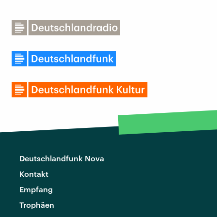
Deutschlandfunk Nova
Kontakt
Empfang
Trophäen