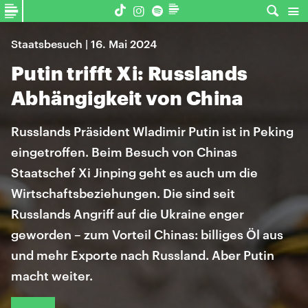
Staatsbesuch | 16. Mai 2024
Putin trifft Xi: Russlands
Abhängigkeit von China
Russlands Präsident Wladimir Putin ist in Peking
eingetroffen. Beim Besuch von Chinas
Staatschef Xi Jinping geht es auch um die
Wirtschaftsbeziehungen. Die sind seit
Russlands Angriff auf die Ukraine enger
geworden – zum Vorteil Chinas: billiges Öl aus
und mehr Exporte nach Russland. Aber Putin
macht weiter.