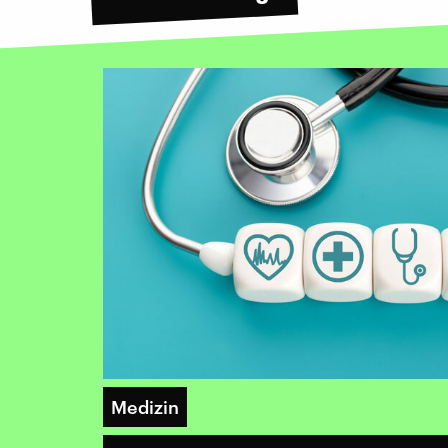
Medizin