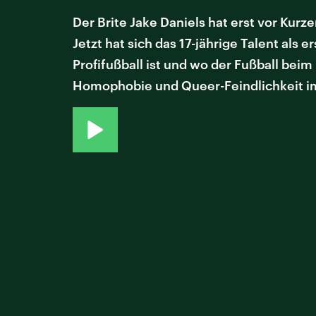
Der Brite Jake Daniels hat erst vor Kur
Jetzt hat sich das 17-jährige Talent als 
Profifußball ist und wo der Fußball bei
Homophobie und Queer-Feindlichkeit im