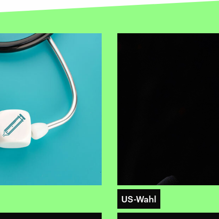
US-Wahl