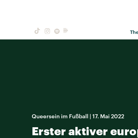
Th
Queersein im Fußball | 17. Mai 2022
Erster aktiver euro