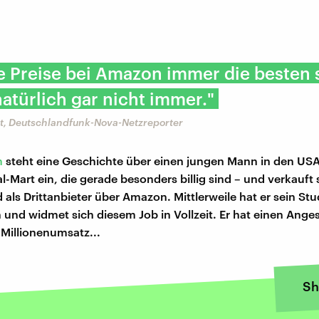
e Preise bei Amazon immer die besten 
atürlich gar nicht immer."
t, Deutschlandfunk-Nova-Netzreporter
m
steht eine Geschichte über einen jungen Mann in den USA:
-Mart ein, die gerade besonders billig sind – und verkauft 
 als Drittanbieter über Amazon. Mittlerweile hat er sein St
und widmet sich diesem Job in Vollzeit. Er hat einen Anges
Millionenumsatz...
Sh