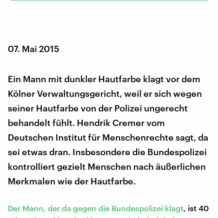
07. Mai 2015
Ein Mann mit dunkler Hautfarbe klagt vor dem
Kölner Verwaltungsgericht, weil er sich wegen
seiner Hautfarbe von der Polizei ungerecht
behandelt fühlt. Hendrik Cremer vom
Deutschen Institut für Menschenrechte sagt, da
sei etwas dran. Insbesondere die Bundespolizei
kontrolliert gezielt Menschen nach äußerlichen
Merkmalen wie der Hautfarbe.
Der Mann, der da gegen die Bundespolizei klagt
, ist 40