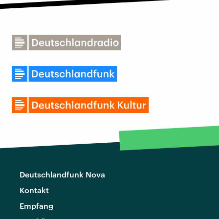
Deutschlandfunk Nova
Kontakt
Empfang