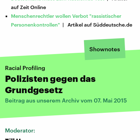
auf Zeit Online
Menschenrechtler wollen Verbot "rassistischer
Personenkontrollen"
| Artikel auf Süddeutsche.de
Shownotes
Racial Profiling
Polizisten gegen das
Grundgesetz
Beitrag aus unserem Archiv vom 07. Mai 2015
Moderator: