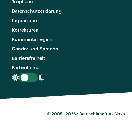
Trophäen
Datenschutzerklärung
Impressum
Korrekturen
Kommentarregeln
Gender und Sprache
Barrierefreiheit
Farbschema
© 2009 - 2026 ·
Deutschlandfunk Nova