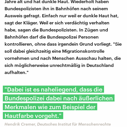
Jahre alt und hat dunkle Haut. Wiederholt haben
Bundespolizisten ihn in Bahnhöfen nach seinem
Ausweis gefragt. Einfach nur weil er dunkle Haut hat,
sagt der Kläger. Weil er sich verdächtig verhalten
habe, sagen die Bundespolizisten. In Zügen und
Bahnhöfen darf die Bundespolizei Personen
kontrollieren, ohne dass irgendein Grund vorliegt. "Sie
soll dabei gleichzeitig eine Migrationskontrolle
vornehmen und nach Menschen Ausschau halten, die
sich möglicherweise unrechtmäßig in Deutschland
aufhalten."
"Dabei ist es naheliegend, dass die
Bundespolizei dabei nach äußerlichen
Merkmalen wie zum Beispiel der
Hautfarbe vorgeht."
Hendrik Cremer, Deutsches Institut für Menschenrechte