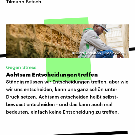
Tilmann Betsch.
©
Olhar Angolano | unsplash.com
Gegen Stress
Achtsam Entscheidungen treffen
Ständig müssen wir Entscheidungen treffen, aber wie
wir uns entscheiden, kann uns ganz schön unter
Druck setzen. Achtsam entscheiden heißt selbst-
bewusst entscheiden - und das kann auch mal
bedeuten, einfach keine Entscheidung zu treffen.