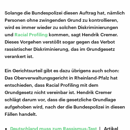
Solange die Bundespolizei diesen Auftrag hat, nämlich
Personen ohne zwingenden Grund zu kontrollieren,
wird es immer wieder zu solchen Diskriminierungen
und
Racial Profiling
kommen, sagt Hendrik Cremer.
Dieses Vorgehen verstößt sogar gegen das Verbot
rassistischer Diskriminierung, das im Grundgesetz
verankert ist.
Ein Gerichtsurteil gibt es dazu übrigens auch schon:
Das Oberverwaltungsgericht in Rheinland-Pfalz hat
entschieden, dass Racial Profiling mit dem
Grundgesetz nicht vereinbar ist. Hendrik Cremer
schlägt darum vor, dass die gesetzliche Grundlage
aufgehoben wird, nach der die Bundespolizei in diesen
Fällen handelt.
Deutschland muss zum Rassismus-Test
| Artikel