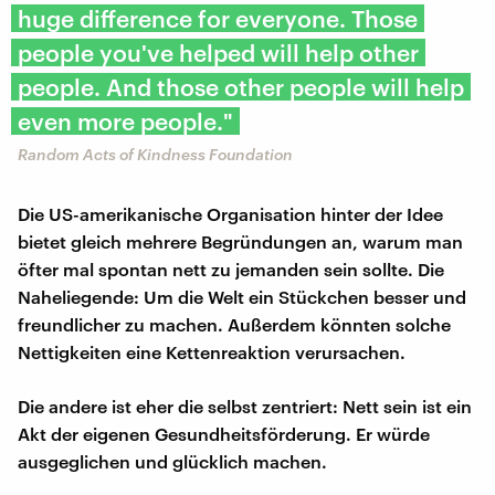
huge difference for everyone. Those
people you've helped will help other
people. And those other people will help
even more people."
Random Acts of Kindness Foundation
Die US-amerikanische Organisation hinter der Idee
bietet gleich mehrere Begründungen an, warum man
öfter mal spontan nett zu jemanden sein sollte. Die
Naheliegende: Um die Welt ein Stückchen besser und
freundlicher zu machen. Außerdem könnten solche
Nettigkeiten eine Kettenreaktion verursachen.
Die andere ist eher die selbst zentriert: Nett sein ist ein
Akt der eigenen Gesundheitsförderung. Er würde
ausgeglichen und glücklich machen.