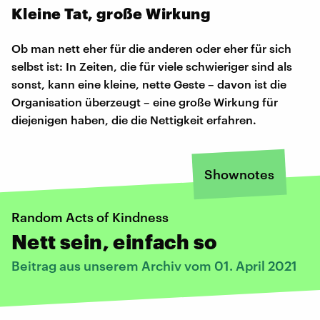
Kleine Tat, große Wirkung
Ob man nett eher für die anderen oder eher für sich
selbst ist: In Zeiten, die für viele schwieriger sind als
sonst, kann eine kleine, nette Geste – davon ist die
Organisation überzeugt – eine große Wirkung für
diejenigen haben, die die Nettigkeit erfahren.
Shownotes
Random Acts of Kindness
Nett sein, einfach so
Beitrag aus unserem Archiv vom 01. April 2021