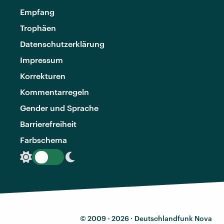
Empfang
Trophäen
Datenschutzerklärung
Impressum
Korrekturen
Kommentarregeln
Gender und Sprache
Barrierefreiheit
Farbschema
© 2009 - 2026 ·
Deutschlandfunk Nova