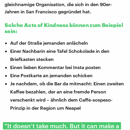
gleichnamige Organisation, die sich in den 90er-
Jahren in San Francisco gegründet hat.
Solche Acts of Kindness können zum Beispiel
sein:
Auf der Straße jemanden anlächeln
Einer Nachbarin eine Tafel Schokolade in den
Briefkasten stecken
Einen lieben Kommentar bei Insta posten
Eine Postkarte an jemanden schicken
Je nachdem, ob die Bar da mitmacht: Einen zweiten
Kaffee bezahlen, der an eine fremde Person
verschenkt wird – ähnlich dem Caffè-sospeso-
Prinzip in der Region um Neapel
"It doesn’t take much. But it can make a