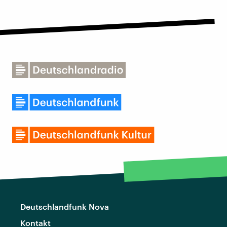
Deutschlandfunk Nova
Kontakt