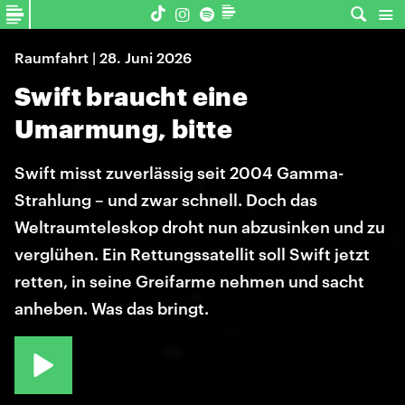
Raumfahrt | 28. Juni 2026
Swift braucht eine
Umarmung, bitte
Swift misst zuverlässig seit 2004 Gamma-
Strahlung – und zwar schnell. Doch das
Weltraumteleskop droht nun abzusinken und zu
verglühen. Ein Rettungssatellit soll Swift jetzt
retten, in seine Greifarme nehmen und sacht
anheben. Was das bringt.