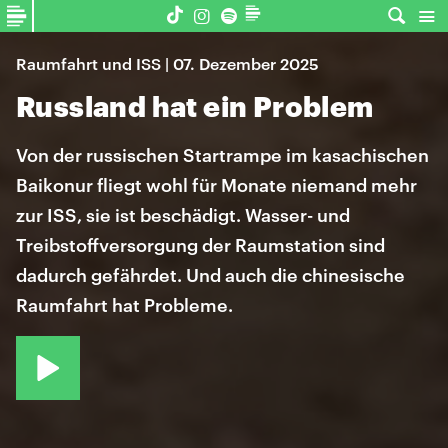
Raumfahrt und ISS | 07. Dezember 2025
Russland hat ein Problem
Von der russischen Startrampe im kasachischen
Baikonur fliegt wohl für Monate niemand mehr
zur ISS, sie ist beschädigt. Wasser- und
Treibstoffversorgung der Raumstation sind
dadurch gefährdet. Und auch die chinesische
Raumfahrt hat Probleme.