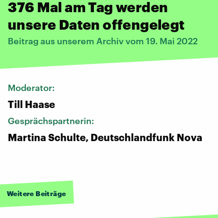
376 Mal am Tag werden
unsere Daten offengelegt
Beitrag aus unserem Archiv vom 19. Mai 2022
Moderator:
Till Haase
Gesprächspartnerin:
Martina Schulte, Deutschlandfunk Nova
Weitere Beiträge