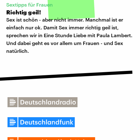
Sextipps für Frauen
Richtig geil!
Sex ist schön - aber nicht immer. Manchmal ist er
einfach nur ok. Damit Sex immer richtig geil ist,
sprechen wir in Eine Stunde Liebe mit Paula Lambert.
Und dabei geht es vor allem um Frauen - und Sex
natürlich.