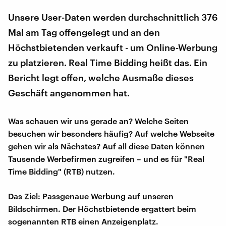
Unsere User-Daten werden durchschnittlich 376
Mal am Tag offengelegt und an den
Höchstbietenden verkauft - um Online-Werbung
zu platzieren. Real Time Bidding heißt das. Ein
Bericht legt offen, welche Ausmaße dieses
Geschäft angenommen hat.
Was schauen wir uns gerade an? Welche Seiten
besuchen wir besonders häufig? Auf welche Webseite
gehen wir als Nächstes? Auf all diese Daten können
Tausende Werbefirmen zugreifen – und es für "Real
Time Bidding" (RTB) nutzen.
Das Ziel: Passgenaue Werbung auf unseren
Bildschirmen. Der Höchstbietende ergattert beim
sogenannten RTB einen Anzeigenplatz.