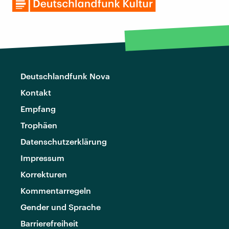
Deutschlandfunk Nova
Kontakt
Empfang
Trophäen
Datenschutzerklärung
Impressum
Korrekturen
Kommentarregeln
Gender und Sprache
Barrierefreiheit