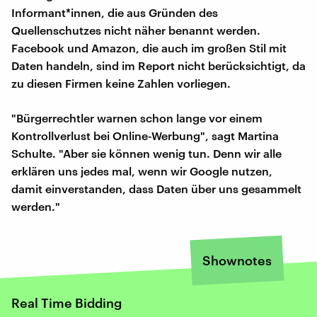
Informant*innen, die aus Gründen des
Quellenschutzes nicht näher benannt werden.
Facebook und Amazon, die auch im großen Stil mit
Daten handeln, sind im Report nicht berücksichtigt, da
zu diesen Firmen keine Zahlen vorliegen.
"Bürgerrechtler warnen schon lange vor einem
Kontrollverlust bei Online-Werbung", sagt Martina
Schulte. "Aber sie können wenig tun. Denn wir alle
erklären uns jedes mal, wenn wir Google nutzen,
damit einverstanden, dass Daten über uns gesammelt
werden."
Shownotes
Real Time Bidding