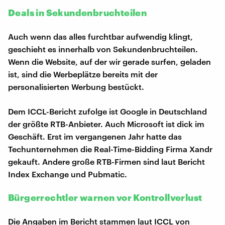
Deals in Sekundenbruchteilen
Auch wenn das alles furchtbar aufwendig klingt,
geschieht es innerhalb von Sekundenbruchteilen.
Wenn die Website, auf der wir gerade surfen, geladen
ist, sind die Werbeplätze bereits mit der
personalisierten Werbung bestückt.
Dem ICCL-Bericht zufolge ist Google in Deutschland
der größte RTB-Anbieter. Auch Microsoft ist dick im
Geschäft. Erst im vergangenen Jahr hatte das
Techunternehmen die Real-Time-Bidding Firma Xandr
gekauft. Andere große RTB-Firmen sind laut Bericht
Index Exchange und Pubmatic.
Bürgerrechtler warnen vor Kontrollverlust
Die Angaben im Bericht stammen laut ICCL von