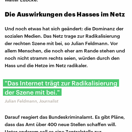
Die Auswirkungen des Hasses im Netz
Und noch etwas hat sich geändert: die Dominanz der
sozialen Medien. Das Netz trage zur Radikalisierung
der rechten Szene mit bei, so Julian Feldmann. Vor
allem Menschen, die noch eher am Rande stehen und
noch nicht stramm rechts seien, würden durch den
Hass und die Hetze im Netz radikaler.
"Das Internet trägt zur Radikalisierung
der Szene mit bei."
Julian Feldmann, Journalist
Darauf reagiert das Bundeskriminalamt. Es gibt Pläne,
dass das Amt über 400 neue Stellen schaffen will.
Unter anderem soll es eine Zentralstelle zur