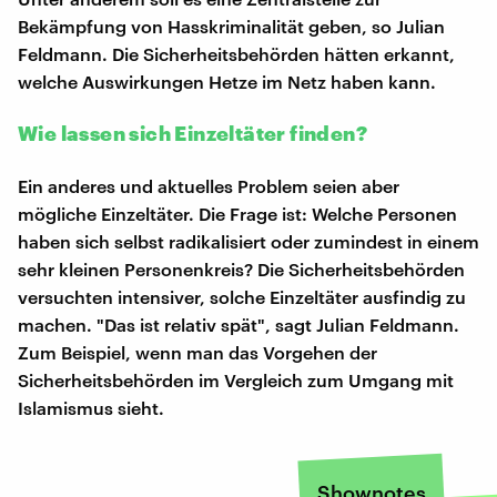
Bekämpfung von Hasskriminalität geben, so Julian
Feldmann. Die Sicherheitsbehörden hätten erkannt,
welche Auswirkungen Hetze im Netz haben kann.
Wie lassen sich Einzeltäter finden?
Ein anderes und aktuelles Problem seien aber
mögliche Einzeltäter. Die Frage ist: Welche Personen
haben sich selbst radikalisiert oder zumindest in einem
sehr kleinen Personenkreis? Die Sicherheitsbehörden
versuchten intensiver, solche Einzeltäter ausfindig zu
machen. "Das ist relativ spät", sagt Julian Feldmann.
Zum Beispiel, wenn man das Vorgehen der
Sicherheitsbehörden im Vergleich zum Umgang mit
Islamismus sieht.
Shownotes