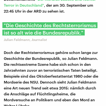
Terror in Deutschland"
, der am 30. September um
22:45 Uhr in der ARD zu sehen ist.
"Die Geschichte des Rechtsterrorismus
ist so alt wie die Bundesrepublik."
Julian Feldmann, Journalist
Doch der Rechtsterrorismus gehöre schon lange zur
Geschichte der Bundesrepublik, so Julian Feldmann.
Die rechtsextreme Szene habe sich schon in den
Jahrzehnten zuvor an terroristischen Taten beteiligt.
Beispiele sind das Oktoberfestattentat 1980 oder die
Mordserie des NSU. Dennoch sieht Julian Feldmann
eine Art neuen Trend seit etwa 2015: nämlich durch
die Anschläge auf Flüchtlingsheime, die
Mordversuche an Politikern und eben den Mord an
Walter Lübcke.