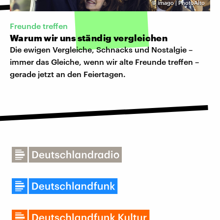
©
imago | PhotoAlto
Freunde treffen
Warum wir uns ständig vergleichen
Die ewigen Vergleiche, Schnacks und Nostalgie –
immer das Gleiche, wenn wir alte Freunde treffen –
gerade jetzt an den Feiertagen.