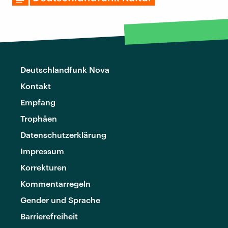
Deutschlandfunk Nova
Kontakt
Empfang
Trophäen
Datenschutzerklärung
Impressum
Korrekturen
Kommentarregeln
Gender und Sprache
Barrierefreiheit