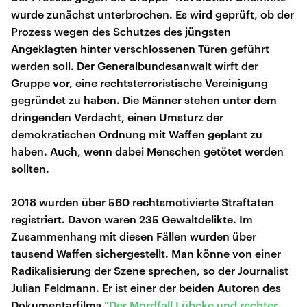
wurde zunächst unterbrochen. Es wird geprüft, ob der
Prozess wegen des Schutzes des jüngsten
Angeklagten hinter verschlossenen Türen geführt
werden soll. Der Generalbundesanwalt wirft der
Gruppe vor, eine rechtsterroristische Vereinigung
gegründet zu haben. Die Männer stehen unter dem
dringenden Verdacht, einen Umsturz der
demokratischen Ordnung mit Waffen geplant zu
haben. Auch, wenn dabei Menschen getötet werden
sollten.
2018 wurden über 560 rechtsmotivierte Straftaten
registriert. Davon waren 235 Gewaltdelikte. Im
Zusammenhang mit diesen Fällen wurden über
tausend Waffen sichergestellt. Man könne von einer
Radikalisierung der Szene sprechen, so der Journalist
Julian Feldmann. Er ist einer der beiden Autoren des
Dokumentarfilms
"Der Mordfall Lübcke und rechter