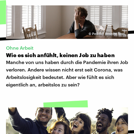
©
Pexels | Andrew Neel
Ohne Arbeit
Wie es sich anfühlt, keinen Job zu haben
Manche von uns haben durch die Pandemie ihren Job
verloren. Andere wissen nicht erst seit Corona, was
Arbeitslosigkeit bedeutet. Aber wie fühlt es sich
eigentlich an, arbeitslos zu sein?