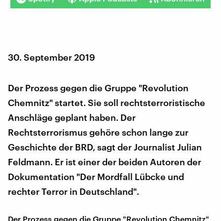
30. September 2019
Der Prozess gegen die Gruppe "Revolution
Chemnitz" startet. Sie soll rechtsterroristische
Anschläge geplant haben. Der
Rechtsterrorismus gehöre schon lange zur
Geschichte der BRD, sagt der Journalist Julian
Feldmann. Er ist einer der beiden Autoren der
Dokumentation "Der Mordfall Lübcke und
rechter Terror in Deutschland".
Der Prozess gegen die Gruppe "Revolution Chemnitz"