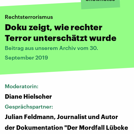
Rechtsterrorismus
Doku zeigt, wie rechter
Terror unterschätzt wurde
Beitrag aus unserem Archiv vom 30.
September 2019
Moderatorin:
Diane Hielscher
Gesprächspartner:
Julian Feldmann, Journalist und Autor
der Dokumentation "Der Mordfall Lübcke