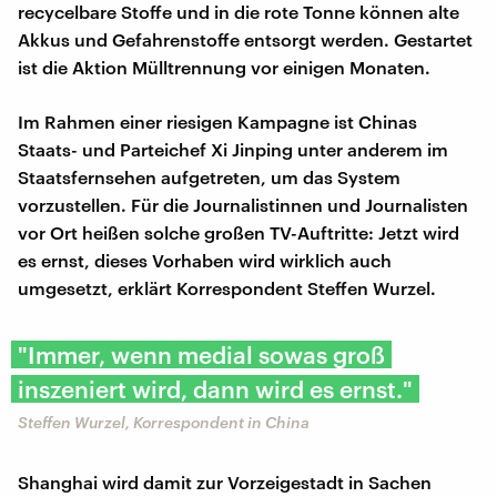
recycelbare Stoffe und in die rote Tonne können alte
Akkus und Gefahrenstoffe entsorgt werden. Gestartet
ist die Aktion Mülltrennung vor einigen Monaten.
Im Rahmen einer riesigen Kampagne ist Chinas
Staats- und Parteichef Xi Jinping unter anderem im
Staatsfernsehen aufgetreten, um das System
vorzustellen. Für die Journalistinnen und Journalisten
vor Ort heißen solche großen TV-Auftritte: Jetzt wird
es ernst, dieses Vorhaben wird wirklich auch
umgesetzt, erklärt Korrespondent Steffen Wurzel.
"Immer, wenn medial sowas groß
inszeniert wird, dann wird es ernst."
Steffen Wurzel, Korrespondent in China
Shanghai wird damit zur Vorzeigestadt in Sachen