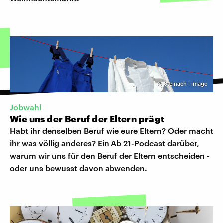
©
Steinach | imago
Jobwahl
Wie uns der Beruf der Eltern prägt
Habt ihr denselben Beruf wie eure Eltern? Oder macht
ihr was völlig anderes? Ein Ab 21-Podcast darüber,
warum wir uns für den Beruf der Eltern entscheiden -
oder uns bewusst davon abwenden.