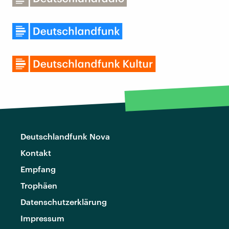
Deutschlandfunk Nova
Kontakt
Empfang
Trophäen
Datenschutzerklärung
Impressum