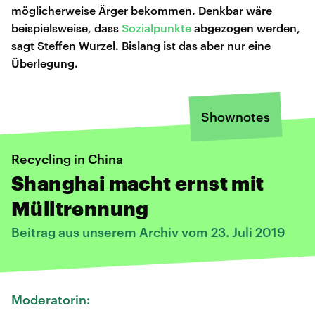
möglicherweise Ärger bekommen. Denkbar wäre
beispielsweise, dass
Sozialpunkte
abgezogen werden,
sagt Steffen Wurzel. Bislang ist das aber nur eine
Überlegung.
Shownotes
Recycling in China
Shanghai macht ernst mit
Mülltrennung
Beitrag aus unserem Archiv vom 23. Juli 2019
Moderatorin: