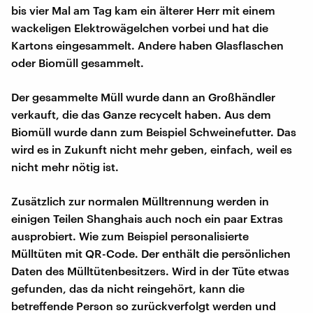
bis vier Mal am Tag kam ein älterer Herr mit einem
wackeligen Elektrowägelchen vorbei und hat die
Kartons eingesammelt. Andere haben Glasflaschen
oder Biomüll gesammelt.
Der gesammelte Müll wurde dann an Großhändler
verkauft, die das Ganze recycelt haben. Aus dem
Biomüll wurde dann zum Beispiel Schweinefutter. Das
wird es in Zukunft nicht mehr geben, einfach, weil es
nicht mehr nötig ist.
Zusätzlich zur normalen Mülltrennung werden in
einigen Teilen Shanghais auch noch ein paar Extras
ausprobiert. Wie zum Beispiel personalisierte
Mülltüten mit QR-Code. Der enthält die persönlichen
Daten des Mülltütenbesitzers. Wird in der Tüte etwas
gefunden, das da nicht reingehört, kann die
betreffende Person so zurückverfolgt werden und