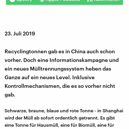
23. Juli 2019
Recyclingtonnen gab es in China auch schon
vorher. Doch eine Informationskampagne und
ein neues Mülltrennungssystem heben das
Ganze auf ein neues Level. Inklusive
Kontrollmechanismen, die es so vorher nicht
gab.
Schwarze, braune, blaue und rote Tonne - in Shanghai
wird der Müll ab sofort ordentlich getrennt. Es gibt
eine Tonne für Hausmüll, eine für Biomüll, eine für