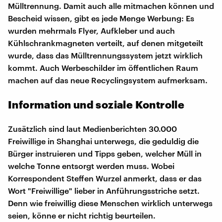
Mülltrennung. Damit auch alle mitmachen können und
Bescheid wissen, gibt es jede Menge Werbung: Es
wurden mehrmals Flyer, Aufkleber und auch
Kühlschrankmagneten verteilt, auf denen mitgeteilt
wurde, dass das Mülltrennungssystem jetzt wirklich
kommt. Auch Werbeschilder im öffentlichen Raum
machen auf das neue Recyclingsystem aufmerksam.
Information und soziale Kontrolle
Zusätzlich sind laut Medienberichten 30.000
Freiwillige in Shanghai unterwegs, die geduldig die
Bürger instruieren und Tipps geben, welcher Müll in
welche Tonne entsorgt werden muss. Wobei
Korrespondent Steffen Wurzel anmerkt, dass er das
Wort "Freiwillige" lieber in Anführungsstriche setzt.
Denn wie freiwillig diese Menschen wirklich unterwegs
seien, könne er nicht richtig beurteilen.