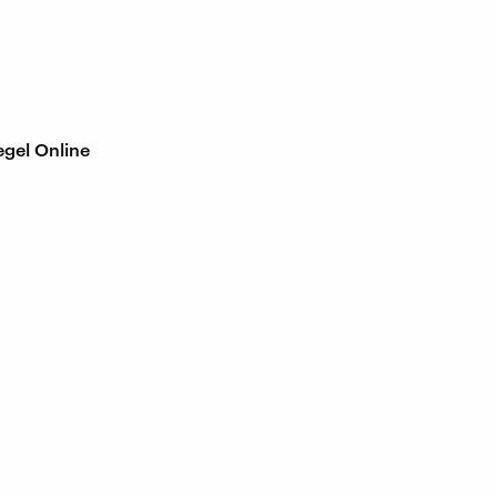
egel Online