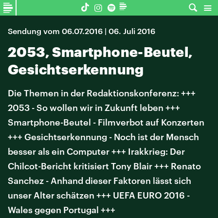
Sendung vom 06.07.2016 | 06. Juli 2016
2053, Smartphone-Beutel,
Gesichtserkennung
Die Themen in der Redaktionskonferenz: +++
2053 - So wollen wir in Zukunft leben +++
Smartphone-Beutel - Filmverbot auf Konzerten
+++ Gesichtserkennung - Noch ist der Mensch
besser als ein Computer +++ Irakkrieg: Der
Chilcot-Bericht kritisiert Tony Blair +++ Renato
Sanchez - Anhand dieser Faktoren lässt sich
unser Alter schätzen +++ UEFA EURO 2016 -
Wales gegen Portugal +++