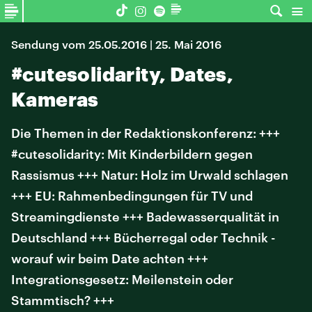
Sendung vom 25.05.2016 | 25. Mai 2016
#cutesolidarity, Dates,
Kameras
Die Themen in der Redaktionskonferenz: +++
#cutesolidarity: Mit Kinderbildern gegen
Rassismus +++ Natur: Holz im Urwald schlagen
+++ EU: Rahmenbedingungen für TV und
Streamingdienste +++ Badewasserqualität in
Deutschland +++ Bücherregal oder Technik -
worauf wir beim Date achten +++
Integrationsgesetz: Meilenstein oder
Stammtisch? +++