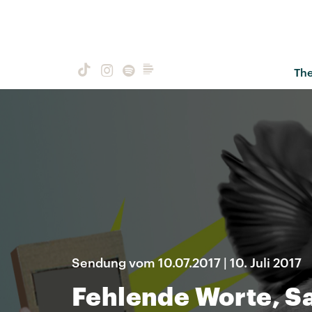
Th
Sendung vom 10.07.2017 | 10. Juli 2017
Fehlende Worte, Sa