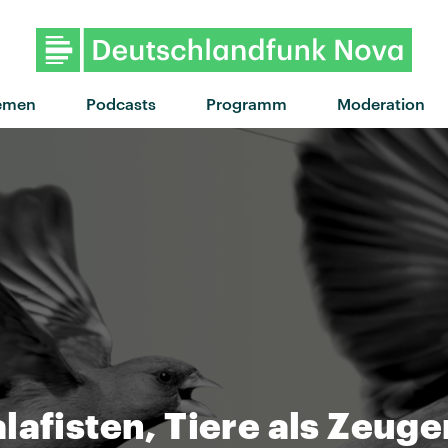
emen
Podcasts
Programm
Moderation
lafisten, Tiere als Zeuge