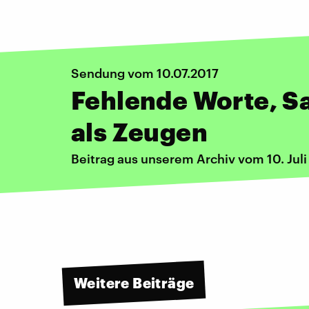
Sendung vom 10.07.2017
Fehlende Worte, Sa
als Zeugen
Beitrag aus unserem Archiv vom 10. Juli
Weitere Beiträge