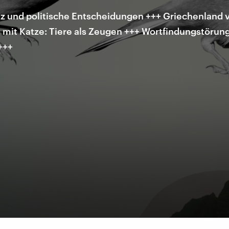
z und politische Entscheidungen +++ Griechenland v
it Katze: Tiere als Zeugen +++ Wortfindungstörung:
+++