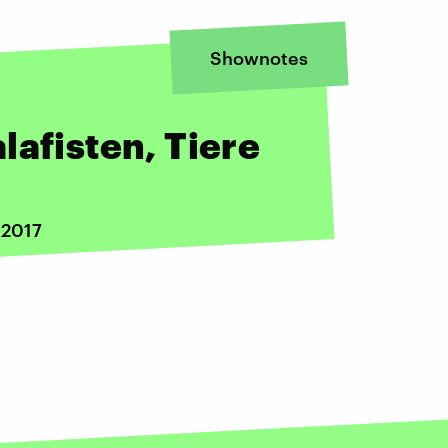
Shownotes
lafisten, Tiere
 2017