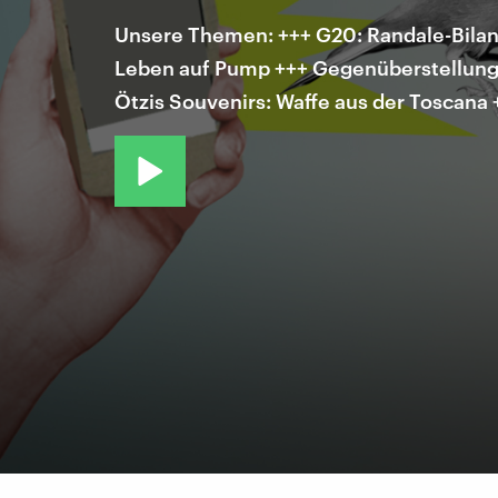
Unsere Themen: +++ G20: Randale-Bilan
Leben auf Pump +++ Gegenüberstellung m
Ötzis Souvenirs: Waffe aus der Toscana 