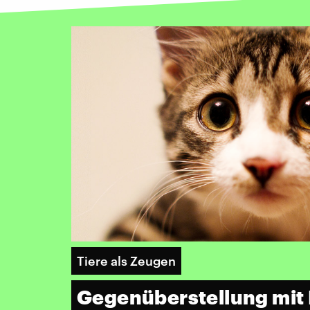
Tiere als Zeugen
Gegenüberstellung mit