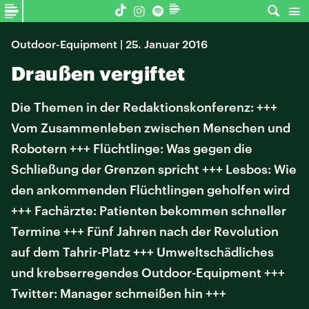
Outdoor-Equipment | 25. Januar 2016
Draußen vergiftet
Die Themen in der Redaktionskonferenz: +++
Vom Zusammenleben zwischen Menschen und
Robotern +++ Flüchtlinge: Was gegen die
Schließung der Grenzen spricht +++ Lesbos: Wie
den ankommenden Flüchtlingen geholfen wird
+++ Fachärzte: Patienten bekommen schneller
Termine +++ Fünf Jahren nach der Revolution
auf dem Tahrir-Platz +++ Umweltschädliches
und krebserregendes Outdoor-Equipment +++
Twitter: Manager schmeißen hin +++