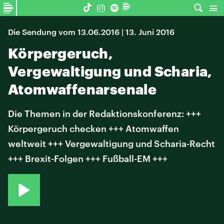
Die Sendung vom 13.06.2016 | 13. Juni 2016
Körpergeruch,
Vergewaltigung und Scharia,
Atomwaffenarsenale
Die Themen in der Redaktionskonferenz: +++
Körpergeruch checken +++ Atomwaffen
weltweit +++ Vergewaltigung und Scharia-Recht
+++ Brexit-Folgen +++ Fußball-EM +++