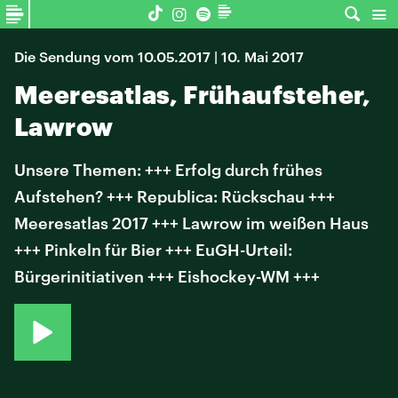
Die Sendung vom 10.05.2017 | 10. Mai 2017
Meeresatlas, Frühaufsteher,
Lawrow
Unsere Themen: +++ Erfolg durch frühes
Aufstehen? +++ Republica: Rückschau +++
Meeresatlas 2017 +++ Lawrow im weißen Haus
+++ Pinkeln für Bier +++ EuGH-Urteil:
Bürgerinitiativen +++ Eishockey-WM +++