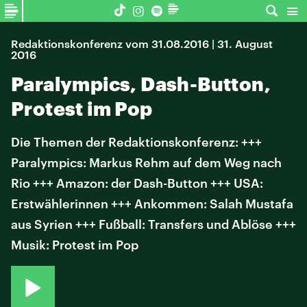
Redaktionskonferenz vom 31.08.2016 | 31. August
2016
Paralympics, Dash-Button,
Protest im Pop
Die Themen der Redaktionskonferenz: +++
Paralympics: Markus Rehm auf dem Weg nach
Rio +++ Amazon: der Dash-Button +++ USA:
Erstwählerinnen +++ Ankommen: Salah Mustafa
aus Syrien +++ Fußball: Transfers und Ablöse +++
Musik: Protest im Pop