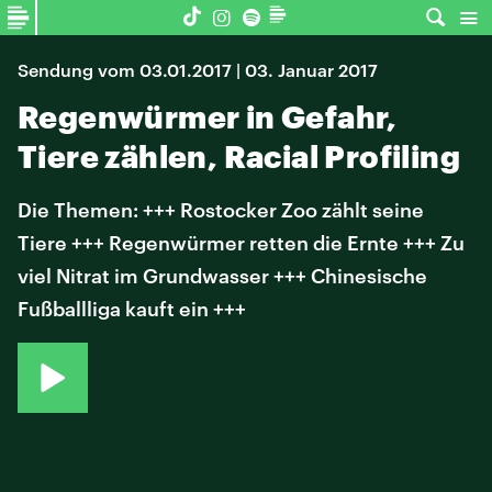
Sendung vom 03.01.2017 | 03. Januar 2017
Regenwürmer in Gefahr,
Tiere zählen, Racial Profiling
Die Themen: +++ Rostocker Zoo zählt seine
Tiere +++ Regenwürmer retten die Ernte +++ Zu
viel Nitrat im Grundwasser +++ Chinesische
Fußballliga kauft ein +++