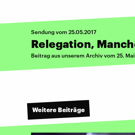
Sendung vom 25.05.2017
Relegation, Manch
Beitrag aus unserem Archiv vom 25. Mai
Weitere Beiträge