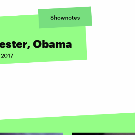
Shownotes
ester, Obama
 2017