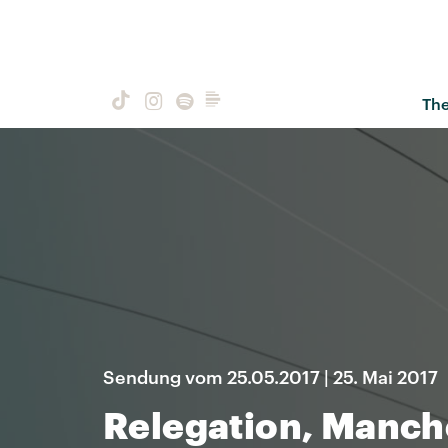
Th
Sendung vom 25.05.2017 | 25. Mai 2017
Relegation, Manch