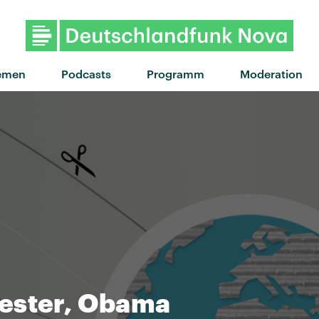
emen
Podcasts
Programm
Moderation
ester, Obama