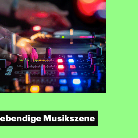
lebendige Musikszene