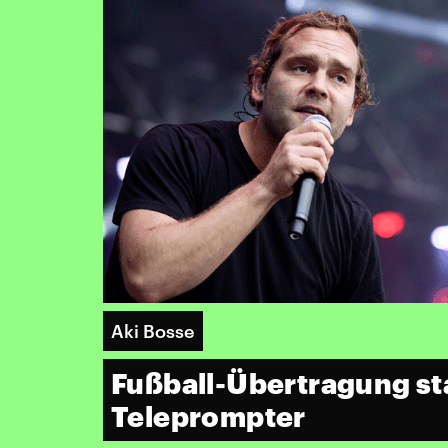
Aki Bosse
Fußball-Übertragung st
Teleprompter