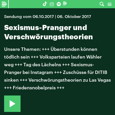
Sendung vom 06.10.2017 | 06. Oktober 2017
Sexismus-Pranger und
Verschwörungstheorien
Unsere Themen: +++ Überstunden können
tödlich sein +++ Volksparteien laufen Wähler
weg +++ Tag des Lächelns +++ Sexismus-
Pranger bei Instagram +++ Zuschüsse für DITIB
sinken +++ Verschwörungstheorien zu Las Vegas
+++ Friedensnobelpreis +++