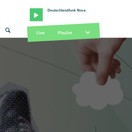
Deutschlandfunk Nova
Live
Playlist