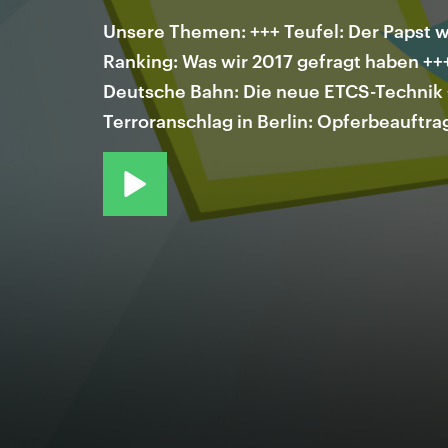
Unsere Themen: +++ Teufel: Der Papst wa
Ranking: Was wir 2017 gefragt haben +
Deutsche Bahn: Die neue ETCS-Technik +
Terroranschlag in Berlin: Opferbeauftra