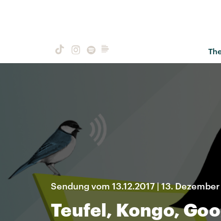
Th
Sendung vom 13.12.2017 | 13. Dezember
Teufel, Kongo, Go