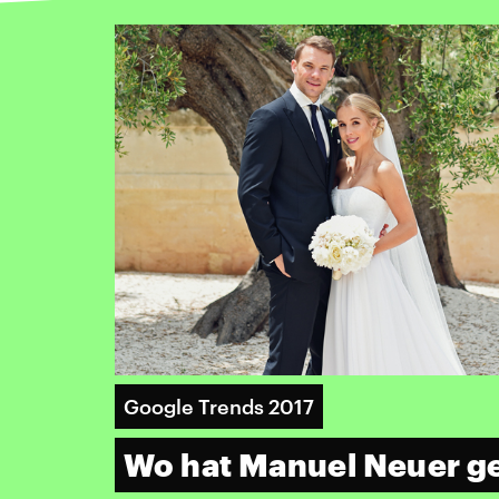
Google Trends 2017
Wo hat Manuel Neuer ge