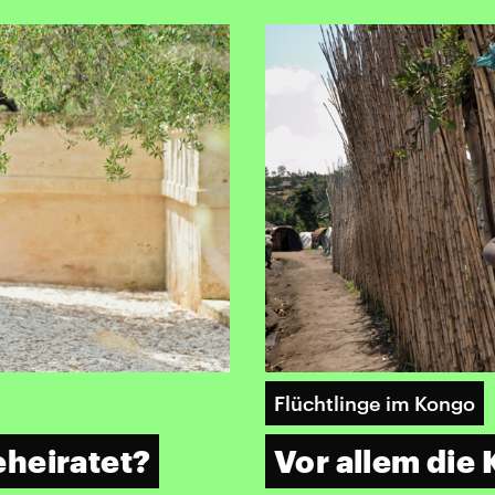
Flüchtlinge im Kongo
heiratet?
Vor allem die 