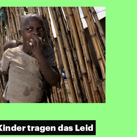
Kinder tragen das Leid