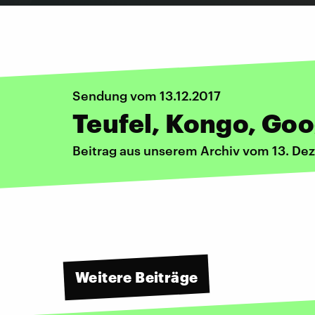
Sendung vom 13.12.2017
Teufel, Kongo, Go
Beitrag aus unserem Archiv vom 13. De
Weitere Beiträge