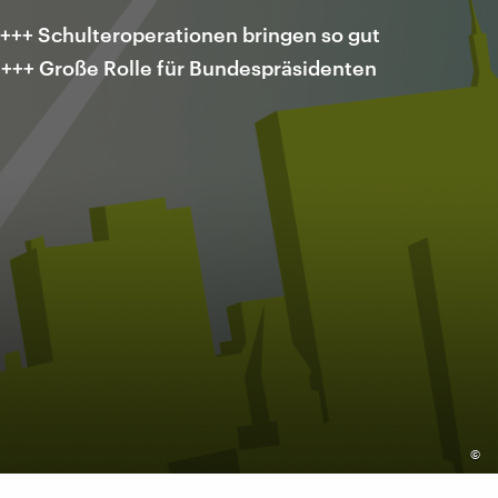
+++ Schulteroperationen bringen so gut
. +++ Große Rolle für Bundespräsidenten
©