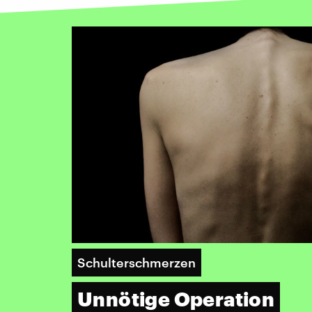
Schulterschmerzen
Unnötige Operation