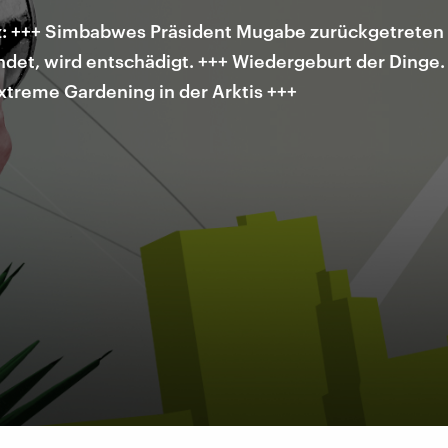
: +++ Simbabwes Präsident Mugabe zurückgetreten 
andet, wird entschädigt. +++ Wiedergeburt der Dinge
xtreme Gardening in der Arktis +++