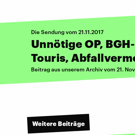
Die Sendung vom 21.11.2017
Unnötige OP, BGH-U
Touris, Abfallver
Beitrag aus unserem Archiv vom 21. No
Weitere Beiträge