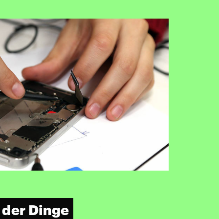
 der Dinge