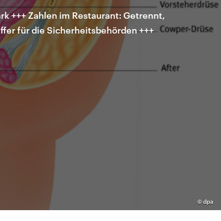
rk +++ Zahlen im Restaurant: Getrennt,
ffer für die Sicherheitsbehörden +++
©
dpa