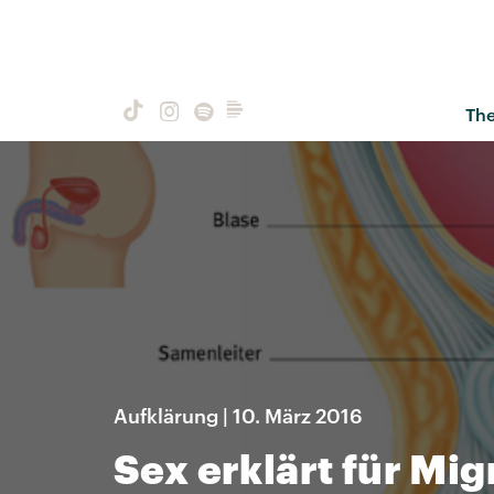
Th
Aufklärung | 10. März 2016
Sex erklärt für Mi