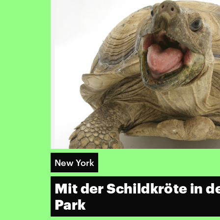
New York
Mit der Schildkröte in d
Park