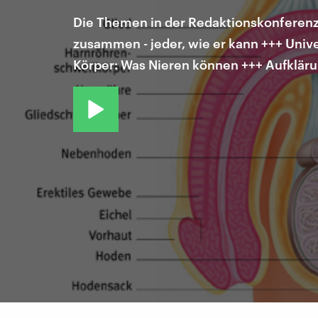
Die Themen in der Redaktionskonferenz: 
zusammen - jeder, wie er kann +++ Unive
Körper: Was Nieren können +++ Aufklärun