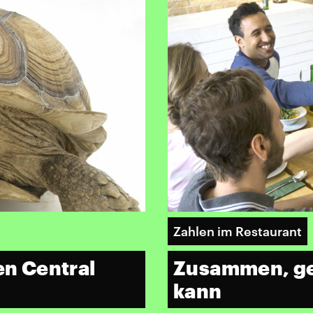
Zahlen im Restaurant
en Central
Zusammen, get
kann