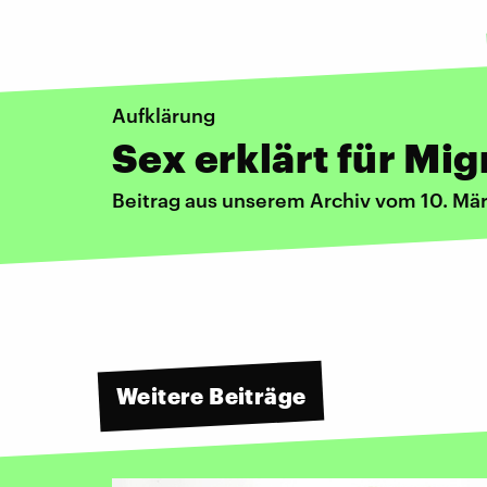
Aufklärung
Sex erklärt für Mi
Beitrag aus unserem Archiv vom 10. Mä
Weitere Beiträge