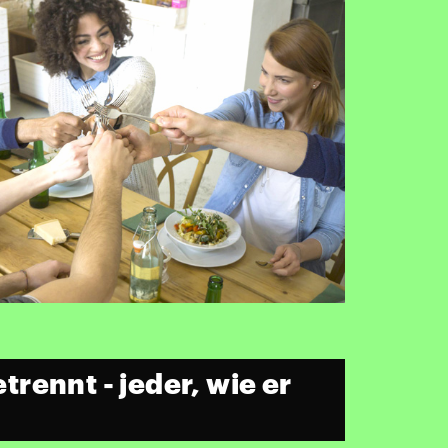
rennt - jeder, wie er