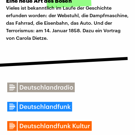
Eine neue Art des Bösen
Vieles ist bekanntlich im Laufe der Geschichte
erfunden worden: der Webstuhl, die Dampfmaschine,
das Fahrrad, die Eisenbahn, das Auto. Und der
Terrorismus: am 14. Januar 1858. Dazu ein Vortrag
von Carola Dietze.