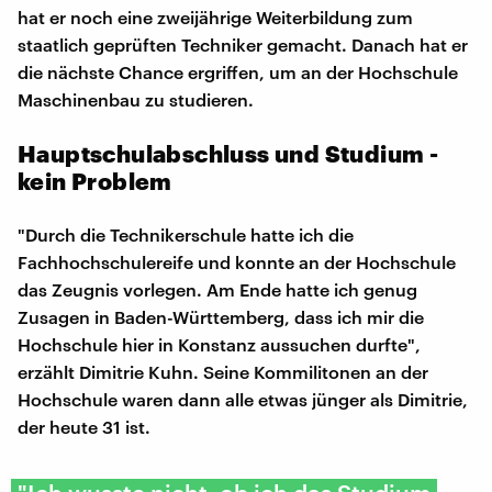
hat er noch eine zweijährige Weiterbildung zum
staatlich geprüften Techniker gemacht. Danach hat er
die nächste Chance ergriffen, um an der Hochschule
Maschinenbau zu studieren.
Hauptschulabschluss und Studium -
kein Problem
"Durch die Technikerschule hatte ich die
Fachhochschulereife und konnte an der Hochschule
das Zeugnis vorlegen. Am Ende hatte ich genug
Zusagen in Baden-Württemberg, dass ich mir die
Hochschule hier in Konstanz aussuchen durfte",
erzählt Dimitrie Kuhn. Seine Kommilitonen an der
Hochschule waren dann alle etwas jünger als Dimitrie,
der heute 31 ist.