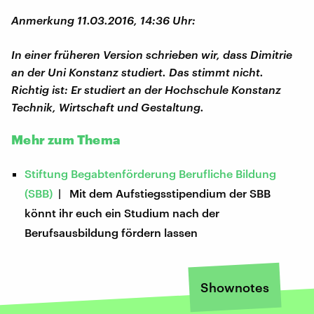
Anmerkung 11.03.2016, 14:36 Uhr:
In einer früheren Version schrieben wir, dass Dimitrie
an der Uni Konstanz studiert. Das stimmt nicht.
Richtig ist: Er studiert an der
Hochschule Konstanz
Technik, Wirtschaft und Gestaltung.
Mehr zum Thema
Stiftung Begabtenförderung Berufliche Bildung
(SBB)
| Mit dem Aufstiegsstipendium der SBB
könnt ihr euch ein Studium nach der
Berufsausbildung fördern lassen
Shownotes