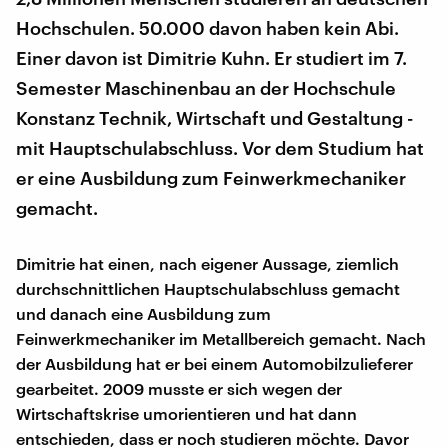
Hochschulen. 50.000 davon haben kein Abi.
Einer davon ist Dimitrie Kuhn. Er studiert im 7.
Semester Maschinenbau an der Hochschule
Konstanz Technik, Wirtschaft und Gestaltung -
mit Hauptschulabschluss. Vor dem Studium hat
er eine Ausbildung zum Feinwerkmechaniker
gemacht.
Dimitrie hat einen, nach eigener Aussage, ziemlich
durchschnittlichen Hauptschulabschluss gemacht
und danach eine Ausbildung zum
Feinwerkmechaniker im Metallbereich gemacht. Nach
der Ausbildung hat er bei einem Automobilzulieferer
gearbeitet. 2009 musste er sich wegen der
Wirtschaftskrise umorientieren und hat dann
entschieden, dass er noch studieren möchte. Davor