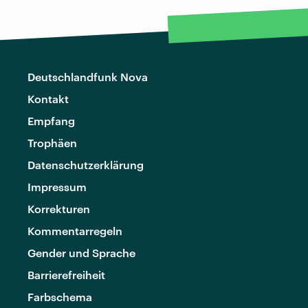
Deutschlandfunk Nova
Kontakt
Empfang
Trophäen
Datenschutzerklärung
Impressum
Korrekturen
Kommentarregeln
Gender und Sprache
Barrierefreiheit
Farbschema