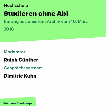
Hochschule
Studieren ohne Abi
Beitrag aus unserem Archiv vom 10. März
2016
Moderator:
Ralph Günther
Gesprächspartner:
Dimitrie Kuhn
Weitere Beiträge