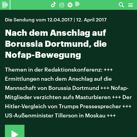
Die Sendung vom 12.04.2017 | 12. April 2017
Nach dem Anschlag auf
Borussia Dortmund, die
Nofap-Bewegung
Themen in der Redaktionskonferenz: +++
Ermittlungen nach dem Anschlag auf die
Mannschaft von Borussia Dortmund +++ Nofap-
Mitglieder verzichten aufs Masturbieren +++ Der
Hitler-Vergleich von Trumps Pressesprecher +++
US-Außenminister Tillerson in Moskau +++