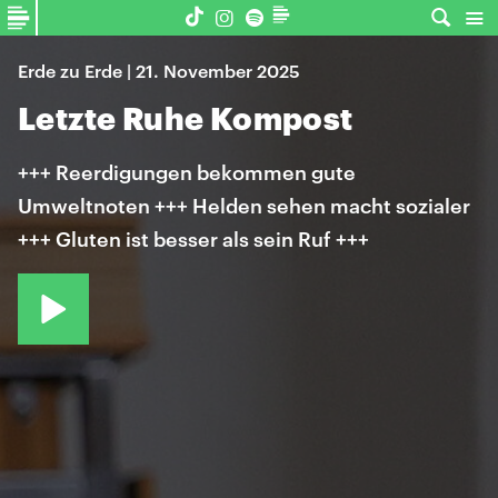
Erde zu Erde | 21. November 2025
Letzte Ruhe Kompost
+++ Reerdigungen bekommen gute
Umweltnoten +++ Helden sehen macht sozialer
+++ Gluten ist besser als sein Ruf +++